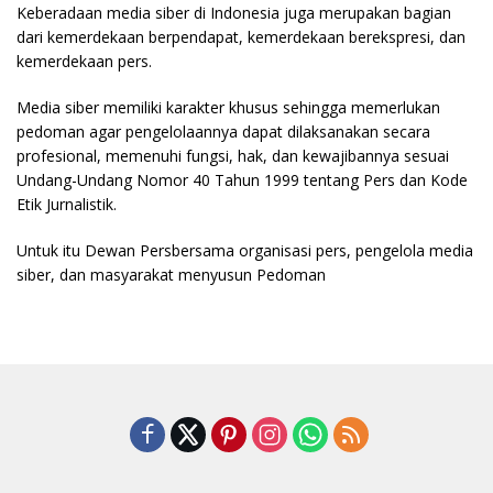
sumbar
Keberadaan media siber di Indonesia juga merupakan bagian
tv
dari kemerdekaan berpendapat, kemerdekaan berekspresi, dan
live
kemerdekaan pers.
Media siber memiliki karakter khusus sehingga memerlukan
pedoman agar pengelolaannya dapat dilaksanakan secara
profesional, memenuhi fungsi, hak, dan kewajibannya sesuai
Undang-Undang Nomor 40 Tahun 1999 tentang Pers dan Kode
Etik Jurnalistik.
Untuk itu Dewan Persbersama organisasi pers, pengelola media
siber, dan masyarakat menyusun Pedoman