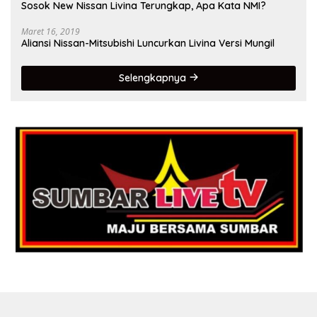
Sosok New Nissan Livina Terungkap, Apa Kata NMI?
Maret 16, 2019
Aliansi Nissan-Mitsubishi Luncurkan Livina Versi Mungil
Selengkapnya