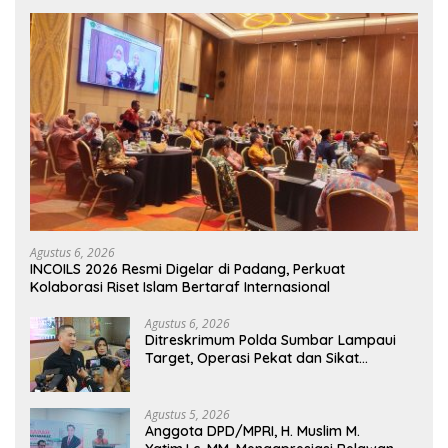
Agustus 6, 2026
INCOILS 2026 Resmi Digelar di Padang, Perkuat
Kolaborasi Riset Islam Bertaraf Internasional
Agustus 6, 2026
Ditreskrimum Polda Sumbar Lampaui
Target, Operasi Pekat dan Sikat
Singgalang 2026 Catat Hasil Maksimal
Agustus 5, 2026
Anggota DPD/MPRI, H. Muslim M.