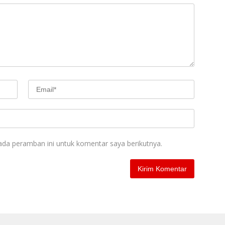
ada peramban ini untuk komentar saya berikutnya.