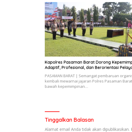
Kapolres Pasaman Barat Dorong Kepemim
Adaptif, Profesional, dan Berorientasi Pela
PASAMAN BARAT | Semangat pembaruan organi
kembali mewarnai jajaran Polres Pasaman Barat.
bawah kepemimpinan…
Tinggalkan Balasan
Alamat email Anda tidak akan dipublikasikan.