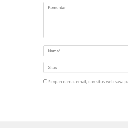
Simpan nama, email, dan situs web saya p