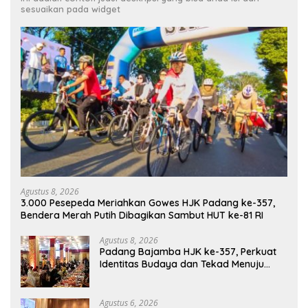
sesuaikan pada widget
Agustus 8, 2026
3.000 Pesepeda Meriahkan Gowes HJK Padang ke-357,
Bendera Merah Putih Dibagikan Sambut HUT ke-81 RI
Agustus 8, 2026
Padang Bajamba HJK ke-357, Perkuat
Identitas Budaya dan Tekad Menuju
Kota Gastronomi Dunia
Agustus 6, 2026