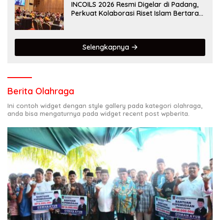
INCOILS 2026 Resmi Digelar di Padang,
Perkuat Kolaborasi Riset Islam Bertaraf
Internasional
Selengkapnya
Berita Olahraga
Ini contoh widget dengan style gallery pada kategori olahraga,
anda bisa mengaturnya pada widget recent post wpberita.