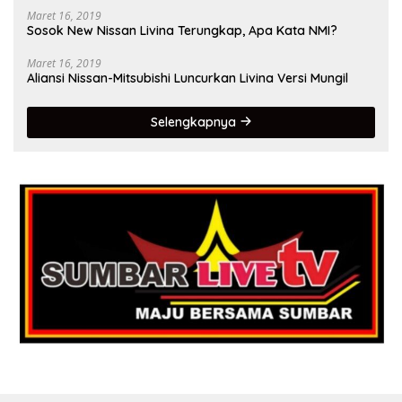
Maret 16, 2019
Sosok New Nissan Livina Terungkap, Apa Kata NMI?
Maret 16, 2019
Aliansi Nissan-Mitsubishi Luncurkan Livina Versi Mungil
Selengkapnya