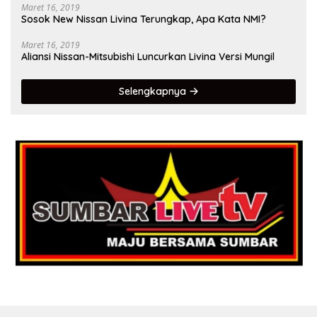
Maret 16, 2019
Sosok New Nissan Livina Terungkap, Apa Kata NMI?
Maret 16, 2019
Aliansi Nissan-Mitsubishi Luncurkan Livina Versi Mungil
Selengkapnya