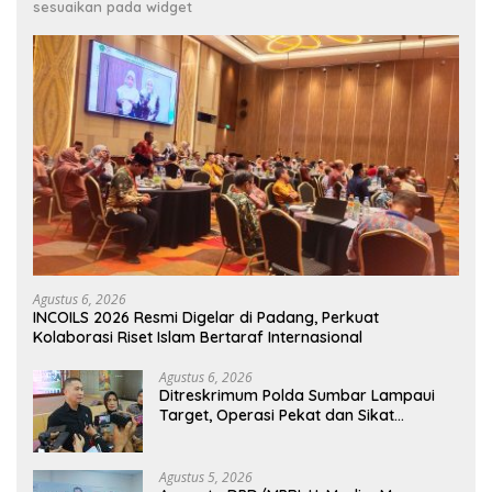
sesuaikan pada widget
Agustus 6, 2026
INCOILS 2026 Resmi Digelar di Padang, Perkuat
Kolaborasi Riset Islam Bertaraf Internasional
Agustus 6, 2026
Ditreskrimum Polda Sumbar Lampaui
Target, Operasi Pekat dan Sikat
Singgalang 2026 Catat Hasil Maksimal
Agustus 5, 2026