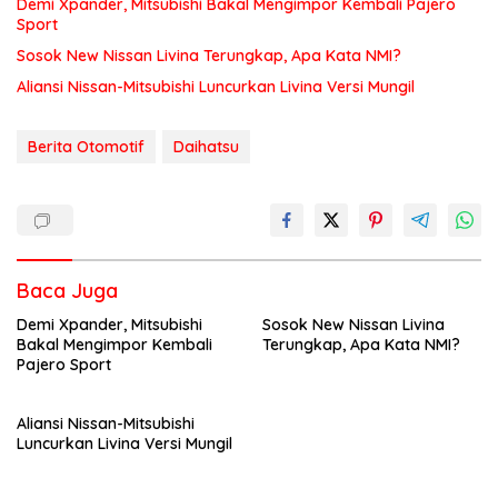
Demi Xpander, Mitsubishi Bakal Mengimpor Kembali Pajero
Sport
Sosok New Nissan Livina Terungkap, Apa Kata NMI?
Aliansi Nissan-Mitsubishi Luncurkan Livina Versi Mungil
Berita Otomotif
Daihatsu
Baca Juga
Demi Xpander, Mitsubishi
Sosok New Nissan Livina
Bakal Mengimpor Kembali
Terungkap, Apa Kata NMI?
Pajero Sport
Aliansi Nissan-Mitsubishi
Luncurkan Livina Versi Mungil