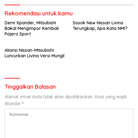
Rekomendasi untuk kamu
Demi Xpander, Mitsubishi
Sosok New Nissan Livina
Bakal Mengimpor Kembali
Terungkap, Apa Kata NMI?
Pajero Sport
Aliansi Nissan-Mitsubishi
Luncurkan Livina Versi Mungil
Tinggalkan Balasan
Alamat email Anda tidak akan dipublikasikan.
Ruas yang wajib
ditandai
*