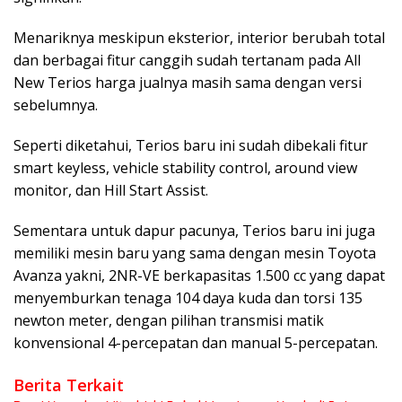
Menariknya meskipun eksterior, interior berubah total
dan berbagai fitur canggih sudah tertanam pada All
New Terios harga jualnya masih sama dengan versi
sebelumnya.
Seperti diketahui, Terios baru ini sudah dibekali fitur
smart keyless, vehicle stability control, around view
monitor, dan Hill Start Assist.
Sementara untuk dapur pacunya, Terios baru ini juga
memiliki mesin baru yang sama dengan mesin Toyota
Avanza yakni, 2NR-VE berkapasitas 1.500 cc yang dapat
menyemburkan tenaga 104 daya kuda dan torsi 135
newton meter, dengan pilihan transmisi matik
konvensional 4-percepatan dan manual 5-percepatan.
Berita Terkait