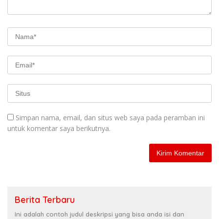
Simpan nama, email, dan situs web saya pada peramban ini
untuk komentar saya berikutnya.
Berita Terbaru
Ini adalah contoh judul deskripsi yang bisa anda isi dan