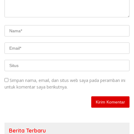
Simpan nama, email, dan situs web saya pada peramban ini
untuk komentar saya berikutnya.
Berita Terbaru