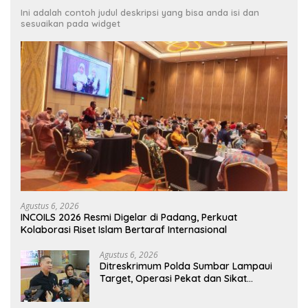
Ini adalah contoh judul deskripsi yang bisa anda isi dan
sesuaikan pada widget
Agustus 6, 2026
INCOILS 2026 Resmi Digelar di Padang, Perkuat
Kolaborasi Riset Islam Bertaraf Internasional
Agustus 6, 2026
Ditreskrimum Polda Sumbar Lampaui
Target, Operasi Pekat dan Sikat
Singgalang 2026 Catat Hasil Maksimal