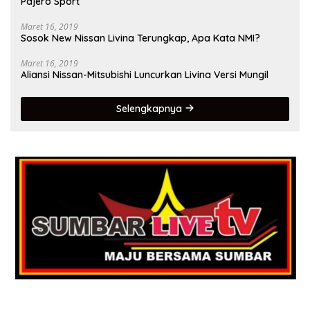
Pajero Sport
Maret 16, 2019
Sosok New Nissan Livina Terungkap, Apa Kata NMI?
Maret 16, 2019
Aliansi Nissan-Mitsubishi Luncurkan Livina Versi Mungil
Selengkapnya