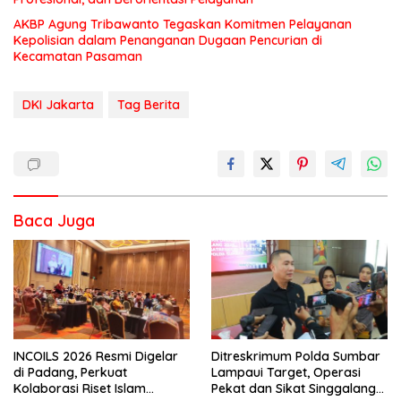
AKBP Agung Tribawanto Tegaskan Komitmen Pelayanan
Kepolisian dalam Penanganan Dugaan Pencurian di
Kecamatan Pasaman
DKI Jakarta
Tag Berita
Baca Juga
INCOILS 2026 Resmi Digelar
Ditreskrimum Polda Sumbar
di Padang, Perkuat
Lampaui Target, Operasi
Kolaborasi Riset Islam
Pekat dan Sikat Singgalang