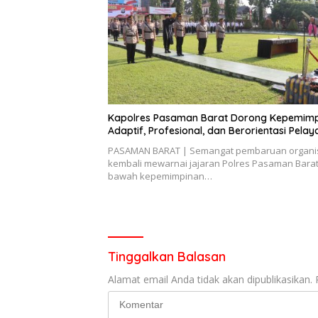
Kapolres Pasaman Barat Dorong Kepemim
Adaptif, Profesional, dan Berorientasi Pela
PASAMAN BARAT | Semangat pembaruan organi
kembali mewarnai jajaran Polres Pasaman Barat.
bawah kepemimpinan…
Tinggalkan Balasan
Alamat email Anda tidak akan dipublikasikan.