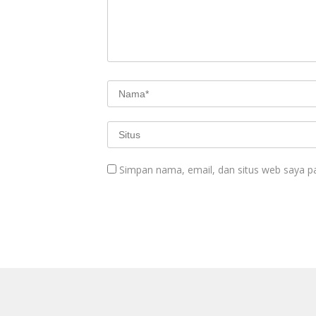
Simpan nama, email, dan situs web saya p