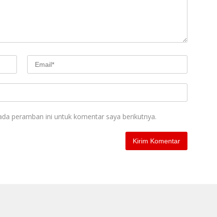
ada peramban ini untuk komentar saya berikutnya.