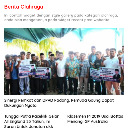
Berita Olahraga
Ini contoh widget dengan style gallery pada kategori olahraga,
anda bisa mengaturnya pada widget recent post wpberita.
Sinergi Pemkot dan DPRD Padang, Pemuda Gaung Dapat
Dukungan Nyata
Tunggal Putra Paceklik Gelar
Klasemen F1 2019 Usai Bottas
All England 25 Tahun, Ini
Menangi GP Australia
Saran Untuk Jonatan dkk