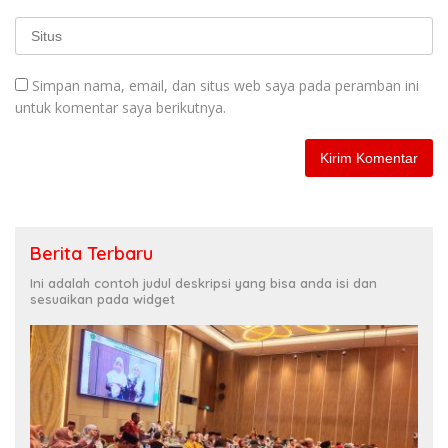
Simpan nama, email, dan situs web saya pada peramban ini
untuk komentar saya berikutnya.
Berita Terbaru
Ini adalah contoh judul deskripsi yang bisa anda isi dan
sesuaikan pada widget