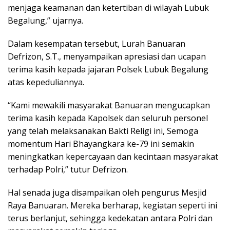
menjaga keamanan dan ketertiban di wilayah Lubuk
Begalung,” ujarnya.
Dalam kesempatan tersebut, Lurah Banuaran
Defrizon, S.T., menyampaikan apresiasi dan ucapan
terima kasih kepada jajaran Polsek Lubuk Begalung
atas kepeduliannya.
“Kami mewakili masyarakat Banuaran mengucapkan
terima kasih kepada Kapolsek dan seluruh personel
yang telah melaksanakan Bakti Religi ini, Semoga
momentum Hari Bhayangkara ke-79 ini semakin
meningkatkan kepercayaan dan kecintaan masyarakat
terhadap Polri,” tutur Defrizon.
Hal senada juga disampaikan oleh pengurus Mesjid
Raya Banuaran. Mereka berharap, kegiatan seperti ini
terus berlanjut, sehingga kedekatan antara Polri dan