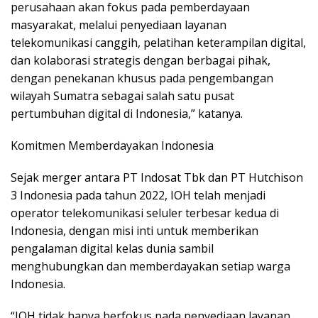
perusahaan akan fokus pada pemberdayaan
masyarakat, melalui penyediaan layanan
telekomunikasi canggih, pelatihan keterampilan digital,
dan kolaborasi strategis dengan berbagai pihak,
dengan penekanan khusus pada pengembangan
wilayah Sumatra sebagai salah satu pusat
pertumbuhan digital di Indonesia,” katanya.
Komitmen Memberdayakan Indonesia
Sejak merger antara PT Indosat Tbk dan PT Hutchison
3 Indonesia pada tahun 2022, IOH telah menjadi
operator telekomunikasi seluler terbesar kedua di
Indonesia, dengan misi inti untuk memberikan
pengalaman digital kelas dunia sambil
menghubungkan dan memberdayakan setiap warga
Indonesia.
“IOH tidak hanya berfokus pada penyediaan layanan