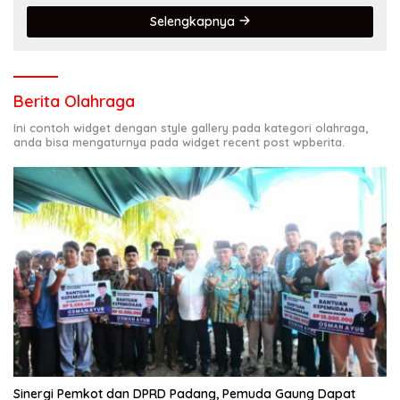
Selengkapnya
Berita Olahraga
Ini contoh widget dengan style gallery pada kategori olahraga,
anda bisa mengaturnya pada widget recent post wpberita.
Sinergi Pemkot dan DPRD Padang, Pemuda Gaung Dapat