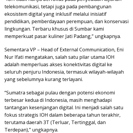
telekomunikasi, tetapi juga pada pembangunan
ekosistem digital yang inklusif melalui inisiatif
pendidikan, pemberdayaan perempuan, dan konservasi
lingkungan. Terbaru khusus di Sumbar kami
memperkuat pasar kuliner Jati Padang,” ungkapnya.
Sementara VP – Head of External Communication, Eni
Nur Ifati mengatakan, salah satu pilar utama IOH
adalah memperluas akses konektivitas digital ke
seluruh penjuru Indonesia, termasuk wilayah-wilayah
yang sebelumnya kurang terlayani.
“Sumatra sebagai pulau dengan potensi ekonomi
terbesar kedua di Indonesia, masih menghadapi
tantangan kesenjangan digital. Ini menjadi salah satu
fokus strategis IOH dalam beberapa tahun terakhir,
terutama daerah 3T (Terluar, Tertinggal, dan
Terdepan),” ungkapnya.