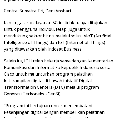
Central Sumatra Tri, Deni Anshari.
Ia mengatakan, layanan 5G ini tidak hanya ditujukan
untuk pengguna individu, tetapi juga untuk
mendukung sektor bisnis melalui solusi AIoT (Artificial
Intelligence of Things) dan IoT (Internet of Things)
yang ditawarkan oleh Indosat Business.
Selain itu, IOH telah bekerja sama dengan Kementerian
Komunikasi dan Informatika Republik Indonesia serta
Cisco untuk meluncurkan program pelatihan
keterampilan digital di bawah inisiatif Digital
Transformation Centers (DTC) melalui program
Generasi Terkoneksi (GenSi).
“Program ini bertujuan untuk menjembatani
kesenjangan digital dengan memberikan pelatihan