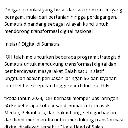
Dengan populasi yang besar dan sektor ekonomi yang
beragam, mulai dari pertanian hingga perdagangan,
Sumatra dipandang sebagai wilayah kunci untuk
mendorong transformasi digital nasional.
Inisiatif Digital di Sumatra
IOH telah meluncurkan beberapa program strategis di
Sumatra untuk mendukung transformasi digital dan
pemberdayaan masyarakat. Salah satu inisiatif
unggulan adalah perluasan jaringan 5G dan layanan
internet berkecepatan tinggi seperti Indosat HiFi.
“Pada tahun 2024, IOH berhasil memperluas jaringan
5G ke beberapa kota besar di Sumatra, termasuk
Medan, Pekanbaru, dan Palembang, sebagai bagian
dari komitmen mereka untuk mendukung transformasi
digital di wilayah tersebut,” kata Head of Sales