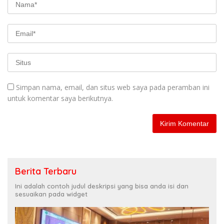
Simpan nama, email, dan situs web saya pada peramban ini
untuk komentar saya berikutnya.
Berita Terbaru
Ini adalah contoh judul deskripsi yang bisa anda isi dan
sesuaikan pada widget