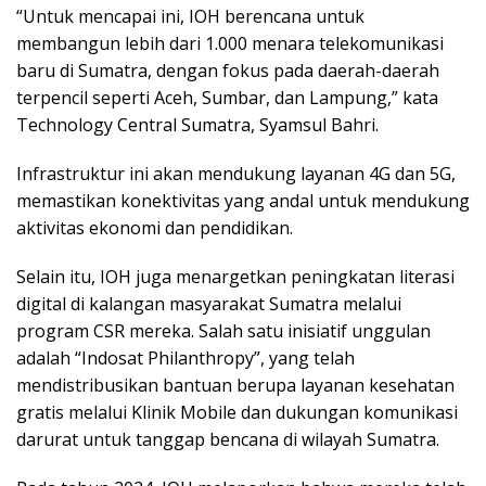
“Untuk mencapai ini, IOH berencana untuk
membangun lebih dari 1.000 menara telekomunikasi
baru di Sumatra, dengan fokus pada daerah-daerah
terpencil seperti Aceh, Sumbar, dan Lampung,” kata
Technology Central Sumatra, Syamsul Bahri.
Infrastruktur ini akan mendukung layanan 4G dan 5G,
memastikan konektivitas yang andal untuk mendukung
aktivitas ekonomi dan pendidikan.
Selain itu, IOH juga menargetkan peningkatan literasi
digital di kalangan masyarakat Sumatra melalui
program CSR mereka. Salah satu inisiatif unggulan
adalah “Indosat Philanthropy”, yang telah
mendistribusikan bantuan berupa layanan kesehatan
gratis melalui Klinik Mobile dan dukungan komunikasi
darurat untuk tanggap bencana di wilayah Sumatra.