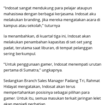
“Indosat sangat mendukung para pelajar ataupun
mahasiswa dengan berbagai kerjasama. Indosat aku
melakukan branding, jika mereka mengatakan acara di
kampus atau sekolah,” tuturnya
Ia menambahkan, di kuartal tiga ini, Indosat akan
melakukan penambahan kapasitas di set-set yang
padat, terutama saat liburan, di tempat pelanggan
sering berkumpul.
“Untuk penggunaan gamer, Indosat menempati urutan
pertama di Sumatra,” ungkapnya.
Sedangkan Branch Sales Manager Padang Tri, Rahmat
Hidayat mengatakan, Indosat akan terus
mempertahankan posisinya sebagai pilihan para
gamer. Untuk itu, semua masukan terkait jaringan lelet
akan menjadi perhatian.