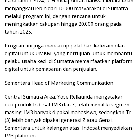
Pada tahun 2024, IOH melaporkan bahwa mereka telah
menjangkau lebih dari 10.000 masyarakat di Sumatra
melalui program ini, dengan rencana untuk
meningkatkan cakupan hingga 20.000 orang pada
tahun 2025.
Program ini juga mencakup pelatihan keterampilan
digital untuk UMKM, yang bertujuan untuk membantu
pelaku usaha kecil di Sumatra memanfaatkan platform
digital untuk pemasaran dan penjualan.
Sementara Head of Marketing Communication
Central Sumatra Area, Yose Rellaunda mengatakan,
dua produk Indosat IM3 dan 3, telah memiliki segmen
masing. IM3 banyak dipakai mahasiswa, sedangkan Tri
(3) lebih banyak dipakai generasi Z atau Genzi.
Sementara untuk kalangan atas, Indosat menyediakan
IM3 platinum.