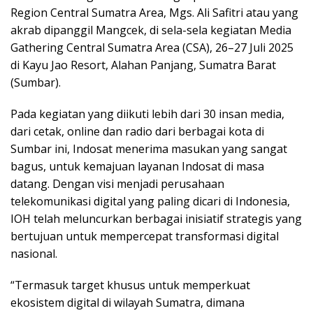
Region Central Sumatra Area, Mgs. Ali Safitri atau yang
akrab dipanggil Mangcek, di sela-sela kegiatan Media
Gathering Central Sumatra Area (CSA), 26–27 Juli 2025
di Kayu Jao Resort, Alahan Panjang, Sumatra Barat
(Sumbar).
Pada kegiatan yang diikuti lebih dari 30 insan media,
dari cetak, online dan radio dari berbagai kota di
Sumbar ini, Indosat menerima masukan yang sangat
bagus, untuk kemajuan layanan Indosat di masa
datang. Dengan visi menjadi perusahaan
telekomunikasi digital yang paling dicari di Indonesia,
IOH telah meluncurkan berbagai inisiatif strategis yang
bertujuan untuk mempercepat transformasi digital
nasional.
“Termasuk target khusus untuk memperkuat
ekosistem digital di wilayah Sumatra, dimana