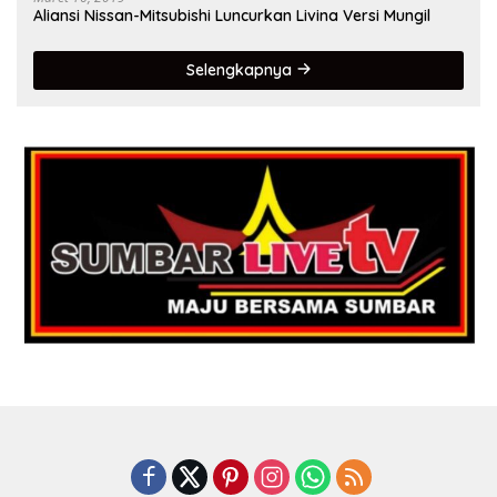
Aliansi Nissan-Mitsubishi Luncurkan Livina Versi Mungil
Selengkapnya