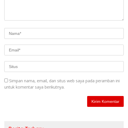
Simpan nama, email, dan situs web saya pada peramban ini
untuk komentar saya berikutnya.