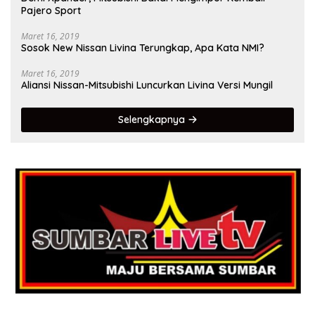
Pajero Sport
Maret 16, 2019
Sosok New Nissan Livina Terungkap, Apa Kata NMI?
Maret 16, 2019
Aliansi Nissan-Mitsubishi Luncurkan Livina Versi Mungil
Selengkapnya