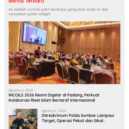
Berita Terbaru
Ini adalah contoh judul deskripsi yang bisa anda isi dan
sesuaikan pada widget
Agustus 6, 2026
INCOILS 2026 Resmi Digelar di Padang, Perkuat
Kolaborasi Riset Islam Bertaraf Internasional
Agustus 6, 2026
Ditreskrimum Polda Sumbar Lampaui
Target, Operasi Pekat dan Sikat
Singgalang 2026 Catat Hasil Maksimal