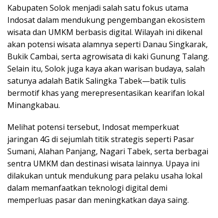
Kabupaten Solok menjadi salah satu fokus utama
Indosat dalam mendukung pengembangan ekosistem
wisata dan UMKM berbasis digital. Wilayah ini dikenal
akan potensi wisata alamnya seperti Danau Singkarak,
Bukik Cambai, serta agrowisata di kaki Gunung Talang.
Selain itu, Solok juga kaya akan warisan budaya, salah
satunya adalah Batik Salingka Tabek—batik tulis
bermotif khas yang merepresentasikan kearifan lokal
Minangkabau.
Melihat potensi tersebut, Indosat memperkuat
jaringan 4G di sejumlah titik strategis seperti Pasar
Sumani, Alahan Panjang, Nagari Tabek, serta berbagai
sentra UMKM dan destinasi wisata lainnya. Upaya ini
dilakukan untuk mendukung para pelaku usaha lokal
dalam memanfaatkan teknologi digital demi
memperluas pasar dan meningkatkan daya saing.