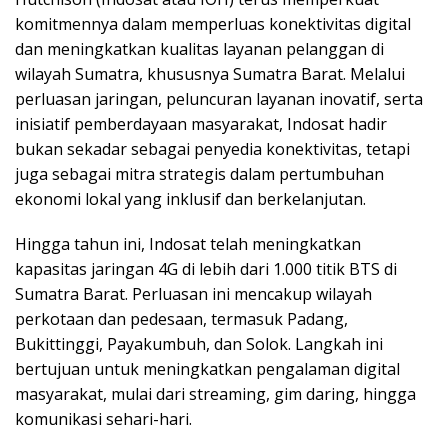
komitmennya dalam memperluas konektivitas digital
dan meningkatkan kualitas layanan pelanggan di
wilayah Sumatra, khususnya Sumatra Barat. Melalui
perluasan jaringan, peluncuran layanan inovatif, serta
inisiatif pemberdayaan masyarakat, Indosat hadir
bukan sekadar sebagai penyedia konektivitas, tetapi
juga sebagai mitra strategis dalam pertumbuhan
ekonomi lokal yang inklusif dan berkelanjutan.
Hingga tahun ini, Indosat telah meningkatkan
kapasitas jaringan 4G di lebih dari 1.000 titik BTS di
Sumatra Barat. Perluasan ini mencakup wilayah
perkotaan dan pedesaan, termasuk Padang,
Bukittinggi, Payakumbuh, dan Solok. Langkah ini
bertujuan untuk meningkatkan pengalaman digital
masyarakat, mulai dari streaming, gim daring, hingga
komunikasi sehari-hari.