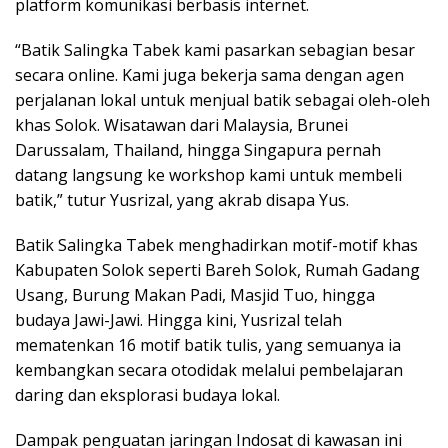
platform komunikasi berbasis internet.
“Batik Salingka Tabek kami pasarkan sebagian besar
secara online. Kami juga bekerja sama dengan agen
perjalanan lokal untuk menjual batik sebagai oleh-oleh
khas Solok. Wisatawan dari Malaysia, Brunei
Darussalam, Thailand, hingga Singapura pernah
datang langsung ke workshop kami untuk membeli
batik,” tutur Yusrizal, yang akrab disapa Yus.
Batik Salingka Tabek menghadirkan motif-motif khas
Kabupaten Solok seperti Bareh Solok, Rumah Gadang
Usang, Burung Makan Padi, Masjid Tuo, hingga
budaya Jawi-Jawi. Hingga kini, Yusrizal telah
mematenkan 16 motif batik tulis, yang semuanya ia
kembangkan secara otodidak melalui pembelajaran
daring dan eksplorasi budaya lokal.
Dampak penguatan jaringan Indosat di kawasan ini