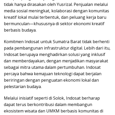
tidak hanya dirasakan oleh Yusrizal. Penjualan melalui
media sosial meningkat, kolaborasi dengan komunitas
kreatif lokal mulai terbentuk, dan peluang kerja baru
bermunculan—khususnya di sektor ekonomi kreatif
berbasis budaya.
Komitmen Indosat untuk Sumatra Barat tidak berhenti
pada pembangunan infrastruktur digital. Lebih dari itu,
Indosat berupaya menghadirkan solusi yang inklusif
dan memberdayakan, dengan menjadikan masyarakat
sebagai mitra utama dalam pertumbuhan. Indosat
percaya bahwa kemajuan teknologi dapat berjalan
beriringan dengan penguatan ekonomi lokal dan
pelestarian budaya.
Melalui inisiatif seperti di Solok, Indosat berharap
dapat terus berkontribusi dalam membangun
ekosistem wisata dan UMKM berbasis komunitas di