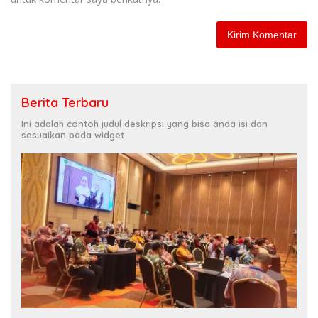
Berita Terbaru
Ini adalah contoh judul deskripsi yang bisa anda isi dan
sesuaikan pada widget