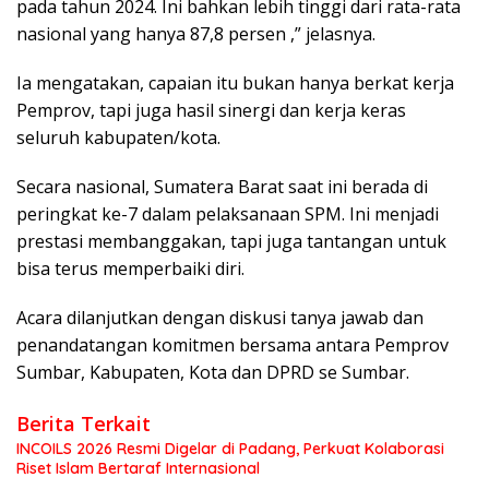
pada tahun 2024. Ini bahkan lebih tinggi dari rata-rata
nasional yang hanya 87,8 persen ,” jelasnya.
Ia mengatakan, capaian itu bukan hanya berkat kerja
Pemprov, tapi juga hasil sinergi dan kerja keras
seluruh kabupaten/kota.
Secara nasional, Sumatera Barat saat ini berada di
peringkat ke-7 dalam pelaksanaan SPM. Ini menjadi
prestasi membanggakan, tapi juga tantangan untuk
bisa terus memperbaiki diri.
Acara dilanjutkan dengan diskusi tanya jawab dan
penandatangan komitmen bersama antara Pemprov
Sumbar, Kabupaten, Kota dan DPRD se Sumbar.
Berita Terkait
INCOILS 2026 Resmi Digelar di Padang, Perkuat Kolaborasi
Riset Islam Bertaraf Internasional