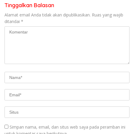
Tinggalkan Balasan
Alamat email Anda tidak akan dipublikasikan.
Ruas yang wajib
ditandai
*
Simpan nama, email, dan situs web saya pada peramban ini
untuk komentar saya berikutnya.