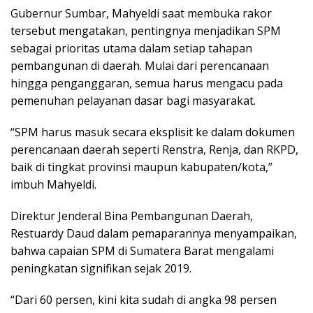
Gubernur Sumbar, Mahyeldi saat membuka rakor
tersebut mengatakan, pentingnya menjadikan SPM
sebagai prioritas utama dalam setiap tahapan
pembangunan di daerah. Mulai dari perencanaan
hingga penganggaran, semua harus mengacu pada
pemenuhan pelayanan dasar bagi masyarakat.
“SPM harus masuk secara eksplisit ke dalam dokumen
perencanaan daerah seperti Renstra, Renja, dan RKPD,
baik di tingkat provinsi maupun kabupaten/kota,”
imbuh Mahyeldi.
Direktur Jenderal Bina Pembangunan Daerah,
Restuardy Daud dalam pemaparannya menyampaikan,
bahwa capaian SPM di Sumatera Barat mengalami
peningkatan signifikan sejak 2019.
“Dari 60 persen, kini kita sudah di angka 98 persen