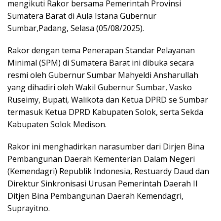
mengikuti Rakor bersama Pemerintah Provinsi
Sumatera Barat di Aula Istana Gubernur
Sumbar,Padang, Selasa (05/08/2025).
Rakor dengan tema Penerapan Standar Pelayanan
Minimal (SPM) di Sumatera Barat ini dibuka secara
resmi oleh Gubernur Sumbar Mahyeldi Ansharullah
yang dihadiri oleh Wakil Gubernur Sumbar, Vasko
Ruseimy, Bupati, Walikota dan Ketua DPRD se Sumbar
termasuk Ketua DPRD Kabupaten Solok, serta Sekda
Kabupaten Solok Medison.
Rakor ini menghadirkan narasumber dari Dirjen Bina
Pembangunan Daerah Kementerian Dalam Negeri
(Kemendagri) Republik Indonesia, Restuardy Daud dan
Direktur Sinkronisasi Urusan Pemerintah Daerah II
Ditjen Bina Pembangunan Daerah Kemendagri,
Suprayitno.