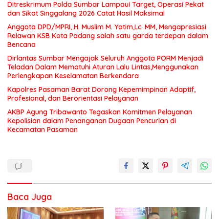
Ditreskrimum Polda Sumbar Lampaui Target, Operasi Pekat
dan Sikat Singgalang 2026 Catat Hasil Maksimal
Anggota DPD/MPRI, H. Muslim M. Yatim,Lc. MM, Mengapresiasi
Relawan KSB Kota Padang salah satu garda terdepan dalam
Bencana
Dirlantas Sumbar Mengajak Seluruh Anggota PORM Menjadi
Teladan Dalam Mematuhi Aturan Lalu Lintas,Menggunakan
Perlengkapan Keselamatan Berkendara
Kapolres Pasaman Barat Dorong Kepemimpinan Adaptif,
Profesional, dan Berorientasi Pelayanan
AKBP Agung Tribawanto Tegaskan Komitmen Pelayanan
Kepolisian dalam Penanganan Dugaan Pencurian di
Kecamatan Pasaman
Baca Juga