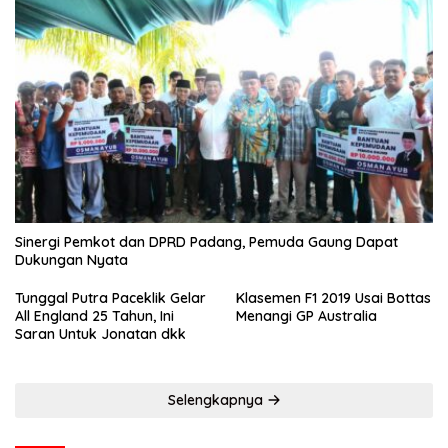
Sinergi Pemkot dan DPRD Padang, Pemuda Gaung Dapat
Dukungan Nyata
Tunggal Putra Paceklik Gelar
Klasemen F1 2019 Usai Bottas
All England 25 Tahun, Ini
Menangi GP Australia
Saran Untuk Jonatan dkk
Selengkapnya