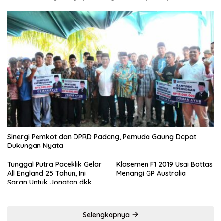
Sinergi Pemkot dan DPRD Padang, Pemuda Gaung Dapat
Dukungan Nyata
Tunggal Putra Paceklik Gelar
Klasemen F1 2019 Usai Bottas
All England 25 Tahun, Ini
Menangi GP Australia
Saran Untuk Jonatan dkk
Selengkapnya