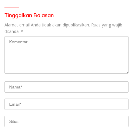
Pasaman
Tinggalkan Balasan
Alamat email Anda tidak akan dipublikasikan.
Ruas yang wajib
ditandai
*