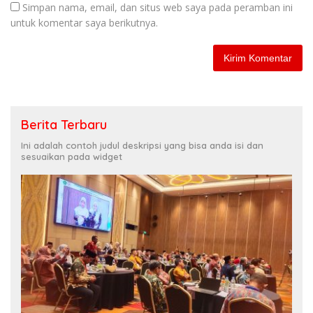
Simpan nama, email, dan situs web saya pada peramban ini
untuk komentar saya berikutnya.
Berita Terbaru
Ini adalah contoh judul deskripsi yang bisa anda isi dan
sesuaikan pada widget