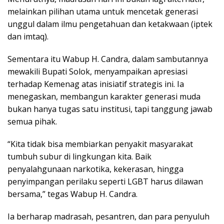
melainkan pilihan utama untuk mencetak generasi
unggul dalam ilmu pengetahuan dan ketakwaan (iptek
dan imtaq).
Sementara itu Wabup H. Candra, dalam sambutannya
mewakili Bupati Solok, menyampaikan apresiasi
terhadap Kemenag atas inisiatif strategis ini. Ia
menegaskan, membangun karakter generasi muda
bukan hanya tugas satu institusi, tapi tanggung jawab
semua pihak.
“Kita tidak bisa membiarkan penyakit masyarakat
tumbuh subur di lingkungan kita. Baik
penyalahgunaan narkotika, kekerasan, hingga
penyimpangan perilaku seperti LGBT harus dilawan
bersama,” tegas Wabup H. Candra.
Ia berharap madrasah, pesantren, dan para penyuluh