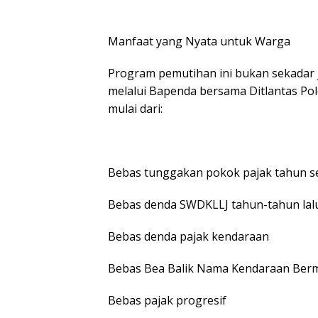
Manfaat yang Nyata untuk Warga
Program pemutihan ini bukan sekadar 
melalui Bapenda bersama Ditlantas P
mulai dari:
Bebas tunggakan pokok pajak tahun 
Bebas denda SWDKLLJ tahun-tahun lal
Bebas denda pajak kendaraan
Bebas Bea Balik Nama Kendaraan Ber
Bebas pajak progresif