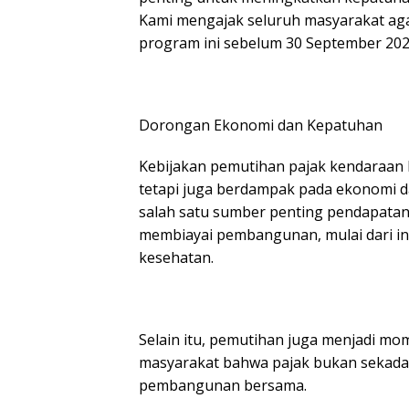
Kami mengajak seluruh masyarakat ag
program ini sebelum 30 September 2025
Dorongan Ekonomi dan Kepatuhan
Kebijakan pemutihan pajak kendaraan 
tetapi juga berdampak pada ekonomi 
salah satu sumber penting pendapatan
membiayai pembangunan, mulai dari inf
kesehatan.
Selain itu, pemutihan juga menjadi 
masyarakat bahwa pajak bukan sekadar
pembangunan bersama.