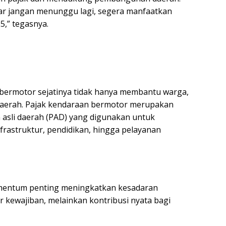
ar jangan menunggu lagi, segera manfaatkan
,” tegasnya.
bermotor sejatinya tidak hanya membantu warga,
daerah. Pajak kendaraan bermotor merupakan
 asli daerah (PAD) yang digunakan untuk
rastruktur, pendidikan, hingga pelayanan
momentum penting meningkatkan kesadaran
 kewajiban, melainkan kontribusi nyata bagi