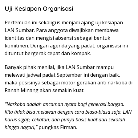
Uji Kesiapan Organisasi
Pertemuan ini sekaligus menjadi ajang uji kesiapan
LAN Sumbar. Para anggota diwajibkan membawa
identitas dan mengisi absensi sebagai bentuk
komitmen. Dengan agenda yang padat, organisasi ini
dituntut bergerak cepat dan kompak.
Banyak pihak menilai, jika LAN Sumbar mampu
melewati jadwal padat September ini dengan baik,
maka posisinya sebagai motor gerakan anti narkoba di
Ranah Minang akan semakin kuat.
“Narkoba adalah ancaman nyata bagi generasi bangsa.
Kita tidak bisa melawan dengan cara biasa-biasa saja. LAN
harus sigap, cekatan, dan punya basis kuat dari sekolah
hingga nagari,”
pungkas Firman.