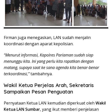
Firman juga menegaskan, LAN sudah menjalin
koordinasi dengan aparat kepolisian.
“Menurut informasi, Kapolres Pariaman sudah siap
menunggu kita. Ini yang perlu kita rapatkan dengan
matang, supaya saat ke sana agenda kita benar-benar
terkoordinasi,”
tambahnya.
Wakil Ketua Perjelas Arah, Sekretaris
Sampaikan Pesan Penguatan
Pernyataan Ketua LAN kemudian diperkuat oleh
Wakil
Ketua LAN Sumbar
, yang ikut memberi penjelasan