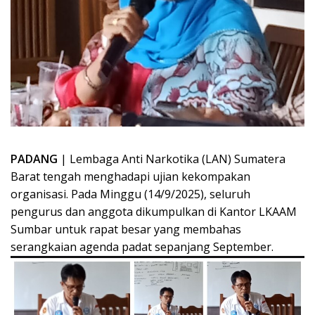
PADANG
| Lembaga Anti Narkotika (LAN) Sumatera
Barat tengah menghadapi ujian kekompakan
organisasi. Pada Minggu (14/9/2025), seluruh
pengurus dan anggota dikumpulkan di Kantor LKAAM
Sumbar untuk rapat besar yang membahas
serangkaian agenda padat sepanjang September.