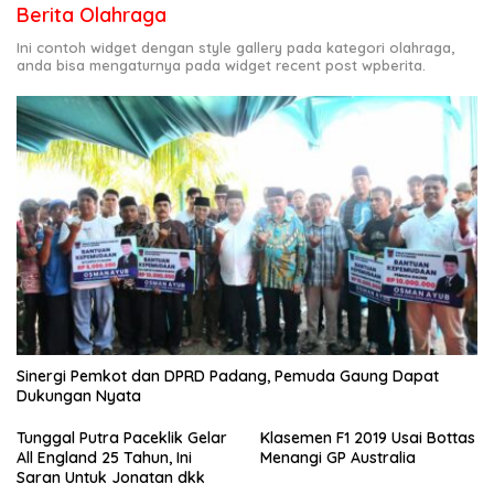
Berita Olahraga
Ini contoh widget dengan style gallery pada kategori olahraga,
anda bisa mengaturnya pada widget recent post wpberita.
Sinergi Pemkot dan DPRD Padang, Pemuda Gaung Dapat
Dukungan Nyata
Tunggal Putra Paceklik Gelar
Klasemen F1 2019 Usai Bottas
All England 25 Tahun, Ini
Menangi GP Australia
Saran Untuk Jonatan dkk