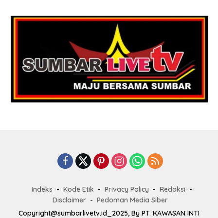
Indeks
Kode Etik
Privacy Policy
Redaksi
Disclaimer
Pedoman Media Siber
Copyright@sumbarlivetv.id_2025, By PT. KAWASAN INTI