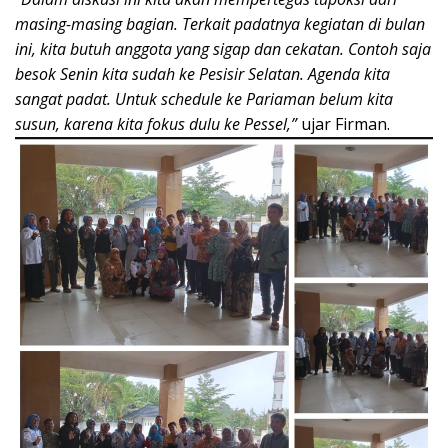
masing-masing bagian. Terkait padatnya kegiatan di bulan
ini, kita butuh anggota yang sigap dan cekatan. Contoh saja
besok Senin kita sudah ke Pesisir Selatan. Agenda kita
sangat padat. Untuk schedule ke Pariaman belum kita
susun, karena kita fokus dulu ke Pessel,”
ujar Firman.