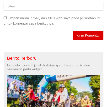
Simpan nama, email, dan situs web saya pada peramban ini
untuk komentar saya berikutnya.
Berita Terbaru
Ini adalah contoh judul deskripsi yang bisa anda isi dan
sesuaikan pada widget