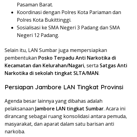
Pasaman Barat.
Koordinasi dengan Polres Kota Pariaman dan
Polres Kota Bukittinggi.
Sosialisasi ke SMA Negeri 3 Padang dan SMA
Negeri 12 Padang.
Selain itu, LAN Sumbar juga mempersiapkan
pembentukan
Posko Terpadu Anti Narkotika di
Kecamatan dan Kelurahan/Nagari
, serta
Satgas Anti
Narkotika di sekolah tingkat SLTA/MAN
.
Persiapan Jambore LAN Tingkat Provinsi
Agenda besar lainnya yang dibahas adalah
pelaksanaan
Jambore LAN tingkat Sumbar
. Acara ini
dirancang sebagai ruang konsolidasi antara pemuda,
masyarakat, dan aparat dalam satu barisan anti
narkoba.