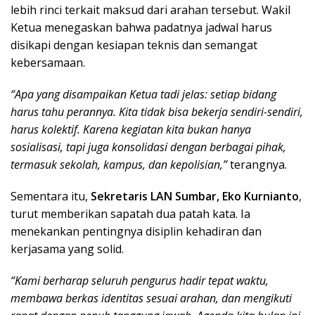
lebih rinci terkait maksud dari arahan tersebut. Wakil
Ketua menegaskan bahwa padatnya jadwal harus
disikapi dengan kesiapan teknis dan semangat
kebersamaan.
“Apa yang disampaikan Ketua tadi jelas: setiap bidang
harus tahu perannya. Kita tidak bisa bekerja sendiri-sendiri,
harus kolektif. Karena kegiatan kita bukan hanya
sosialisasi, tapi juga konsolidasi dengan berbagai pihak,
termasuk sekolah, kampus, dan kepolisian,”
terangnya.
Sementara itu,
Sekretaris LAN Sumbar, Eko Kurnianto
,
turut memberikan sapatah dua patah kata. Ia
menekankan pentingnya disiplin kehadiran dan
kerjasama yang solid.
“Kami berharap seluruh pengurus hadir tepat waktu,
membawa berkas identitas sesuai arahan, dan mengikuti