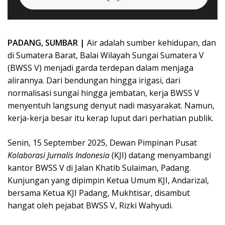
PADANG, SUMBAR |
Air adalah sumber kehidupan, dan
di Sumatera Barat, Balai Wilayah Sungai Sumatera V
(BWSS V) menjadi garda terdepan dalam menjaga
alirannya. Dari bendungan hingga irigasi, dari
normalisasi sungai hingga jembatan, kerja BWSS V
menyentuh langsung denyut nadi masyarakat. Namun,
kerja-kerja besar itu kerap luput dari perhatian publik.
Senin, 15 September 2025, Dewan Pimpinan Pusat
Kolaborasi Jurnalis Indonesia
(KJI) datang menyambangi
kantor BWSS V di Jalan Khatib Sulaiman, Padang.
Kunjungan yang dipimpin Ketua Umum KJI, Andarizal,
bersama Ketua KJI Padang, Mukhtisar, disambut
hangat oleh pejabat BWSS V, Rizki Wahyudi.