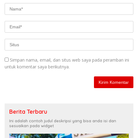
Simpan nama, email, dan situs web saya pada peramban ini
untuk komentar saya berikutnya.
Berita Terbaru
Ini adalah contoh judul deskripsi yang bisa anda isi dan
sesuaikan pada widget