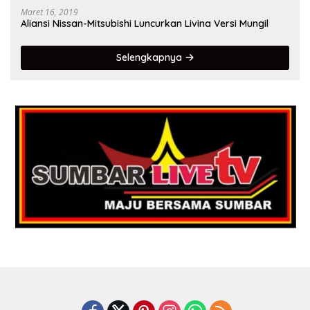
Maret 16, 2019
Aliansi Nissan-Mitsubishi Luncurkan Livina Versi Mungil
Selengkapnya