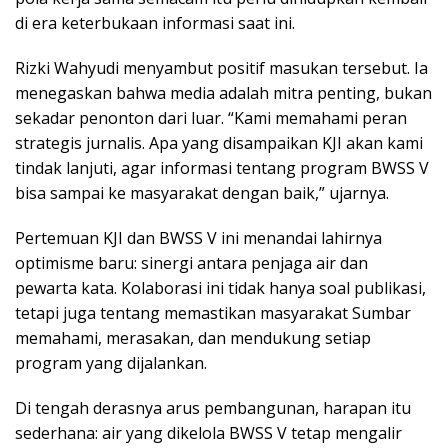
di era keterbukaan informasi saat ini.
Rizki Wahyudi menyambut positif masukan tersebut. Ia
menegaskan bahwa media adalah mitra penting, bukan
sekadar penonton dari luar. “Kami memahami peran
strategis jurnalis. Apa yang disampaikan KJI akan kami
tindak lanjuti, agar informasi tentang program BWSS V
bisa sampai ke masyarakat dengan baik,” ujarnya.
Pertemuan KJI dan BWSS V ini menandai lahirnya
optimisme baru: sinergi antara penjaga air dan
pewarta kata. Kolaborasi ini tidak hanya soal publikasi,
tetapi juga tentang memastikan masyarakat Sumbar
memahami, merasakan, dan mendukung setiap
program yang dijalankan.
Di tengah derasnya arus pembangunan, harapan itu
sederhana: air yang dikelola BWSS V tetap mengalir