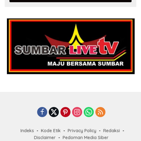
Indeks
Kode Etik
Privacy Policy
Redaksi
Disclaimer
Pedoman Media Siber