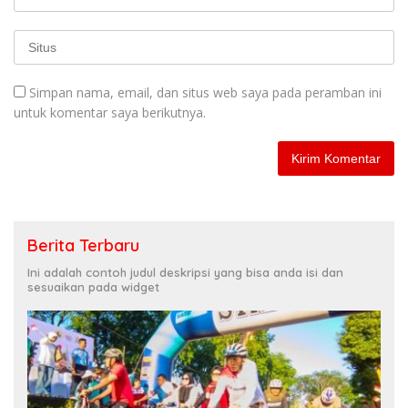
Simpan nama, email, dan situs web saya pada peramban ini
untuk komentar saya berikutnya.
Berita Terbaru
Ini adalah contoh judul deskripsi yang bisa anda isi dan
sesuaikan pada widget