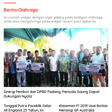
Berita Olahraga
Ini contoh widget dengan style gallery pada kategori olahraga,
anda bisa mengaturnya pada widget recent post wpberita.
Sinergi Pemkot dan DPRD Padang, Pemuda Gaung Dapat
Dukungan Nyata
Tunggal Putra Paceklik Gelar
Klasemen F1 2019 Usai Bottas
All England 25 Tahun, Ini
Menangi GP Australia