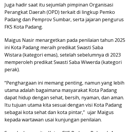
Juga hadir saat itu sejumlah pimpinan Organisasi
Perangkat Daerah (OPD) terkait di lingkup Pemko
Padang dan Pemprov Sumbar, serta jajaran pengurus
FKS Kota Padang.
Maigus Nasir menargetkan pada penilaian tahun 2025
ini Kota Padang meraih predikat Swasti Saba
Wistara (kategori emas), setelah sebelumnya di 2023
memperoleh predikat Swasti Saba Wiwerda (kategori
perak).
“Penghargaan ini memang penting, namun yang lebih
utama adalah bagaimana masyarakat Kota Padang
dapat hidup dengan sehat, bersih, nyaman, dan aman.
Itu tujuan utama kita sesuai dengan visi Kota Padang
sebagai kota sehat dan kota pintar,” ujar Maigus
kepada wartawan usai kunjungan penilaian.