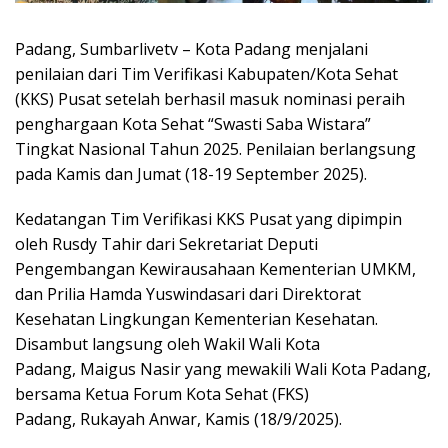
Padang, Sumbarlivetv – Kota Padang menjalani
penilaian dari Tim Verifikasi Kabupaten/Kota Sehat
(KKS) Pusat setelah berhasil masuk nominasi peraih
penghargaan Kota Sehat “Swasti Saba Wistara”
Tingkat Nasional Tahun 2025. Penilaian berlangsung
pada Kamis dan Jumat (18-19 September 2025).
Kedatangan Tim Verifikasi KKS Pusat yang dipimpin
oleh Rusdy Tahir dari Sekretariat Deputi
Pengembangan Kewirausahaan Kementerian UMKM,
dan Prilia Hamda Yuswindasari dari Direktorat
Kesehatan Lingkungan Kementerian Kesehatan.
Disambut langsung oleh Wakil Wali Kota
Padang, Maigus Nasir yang mewakili Wali Kota Padang,
bersama Ketua Forum Kota Sehat (FKS)
Padang, Rukayah Anwar, Kamis (18/9/2025).