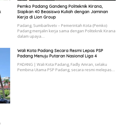
Pemko Padang Gandeng Politeknik Kirana,
k
Siapkan 40 Beasiswa Kuliah dengan Jaminan
Kerja di Lion Group
Padang, Sumbarlivetv – Pemerintah Kota (Pemko)
Padang menjalin kerja sama dengan Politeknik Kirana
dalam upaya…
Wali Kota Padang Secara Resmi Lepas PSP
Padang Menuju Putaran Nasional Liga 4
PADANG | Wali Kota Padang, Fadly Amran, selaku
Pembina Utama PSP Padang, secara resmi melepas…
n
n