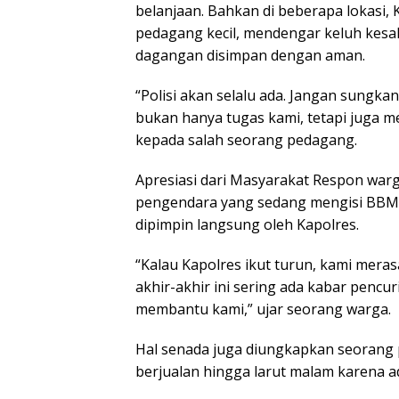
belanjaan. Bahkan di beberapa lokasi
pedagang kecil, mendengar keluh kesa
dagangan disimpan dengan aman.
“Polisi akan selalu ada. Jangan sungk
bukan hanya tugas kami, tetapi juga 
kepada salah seorang pedagang.
Apresiasi dari Masyarakat Respon warg
pengendara yang sedang mengisi BBM m
dipimpin langsung oleh Kapolres.
“Kalau Kapolres ikut turun, kami meras
akhir-akhir ini sering ada kabar pencur
membantu kami,” ujar seorang warga.
Hal senada juga diungkapkan seorang 
berjualan hingga larut malam karena ad