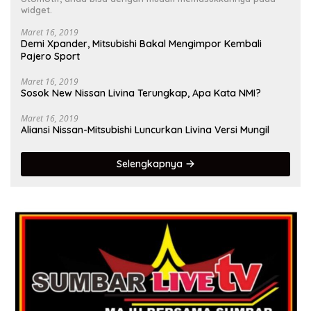
widget.
Maret 16, 2019
Demi Xpander, Mitsubishi Bakal Mengimpor Kembali
Pajero Sport
Maret 16, 2019
Sosok New Nissan Livina Terungkap, Apa Kata NMI?
Maret 16, 2019
Aliansi Nissan-Mitsubishi Luncurkan Livina Versi Mungil
Selengkapnya