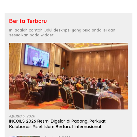
Berita Terbaru
Ini adalah contoh judul deskripsi yang bisa anda isi dan
sesuaikan pada widget
Agustus 6, 2026
INCOILS 2026 Resmi Digelar di Padang, Perkuat
Kolaborasi Riset Islam Bertaraf Internasional