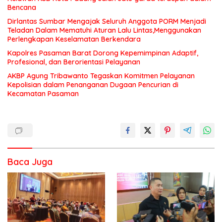
Bencana
Dirlantas Sumbar Mengajak Seluruh Anggota PORM Menjadi
Teladan Dalam Mematuhi Aturan Lalu Lintas,Menggunakan
Perlengkapan Keselamatan Berkendara
Kapolres Pasaman Barat Dorong Kepemimpinan Adaptif,
Profesional, dan Berorientasi Pelayanan
AKBP Agung Tribawanto Tegaskan Komitmen Pelayanan
Kepolisian dalam Penanganan Dugaan Pencurian di
Kecamatan Pasaman
Baca Juga