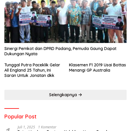
Sinergi Pemkot dan DPRD Padang, Pemuda Gaung Dapat
Dukungan Nyata
Tunggal Putra Paceklik Gelar
Klasemen F1 2019 Usai Bottas
All England 25 Tahun, Ini
Menangi GP Australia
Saran Untuk Jonatan dkk
Selengkapnya
Popular Post
Juli 1, 2025
1 Komentar