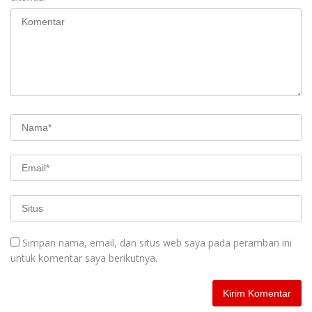
Simpan nama, email, dan situs web saya pada peramban ini
untuk komentar saya berikutnya.