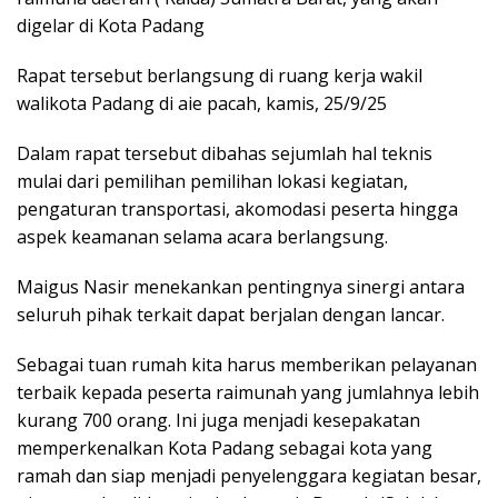
digelar di Kota Padang
Rapat tersebut berlangsung di ruang kerja wakil
walikota Padang di aie pacah, kamis, 25/9/25
Dalam rapat tersebut dibahas sejumlah hal teknis
mulai dari pemilihan pemilihan lokasi kegiatan,
pengaturan transportasi, akomodasi peserta hingga
aspek keamanan selama acara berlangsung.
Maigus Nasir menekankan pentingnya sinergi antara
seluruh pihak terkait dapat berjalan dengan lancar.
Sebagai tuan rumah kita harus memberikan pelayanan
terbaik kepada peserta raimunah yang jumlahnya lebih
kurang 700 orang. Ini juga menjadi kesepakatan
memperkenalkan Kota Padang sebagai kota yang
ramah dan siap menjadi penyelenggara kegiatan besar,