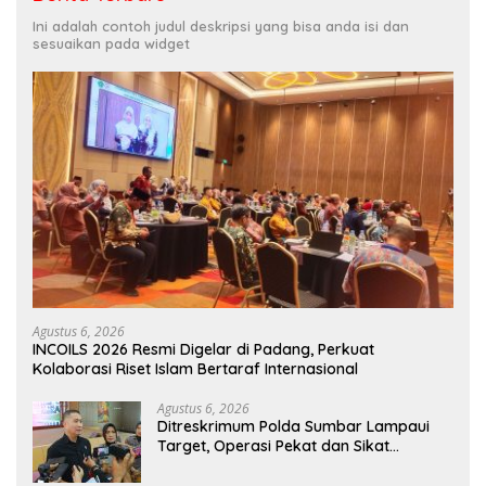
Ini adalah contoh judul deskripsi yang bisa anda isi dan
sesuaikan pada widget
Agustus 6, 2026
INCOILS 2026 Resmi Digelar di Padang, Perkuat
Kolaborasi Riset Islam Bertaraf Internasional
Agustus 6, 2026
Ditreskrimum Polda Sumbar Lampaui
Target, Operasi Pekat dan Sikat
Singgalang 2026 Catat Hasil Maksimal