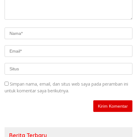
Simpan nama, email, dan situs web saya pada peramban ini
untuk komentar saya berikutnya.
Berita Terbaru