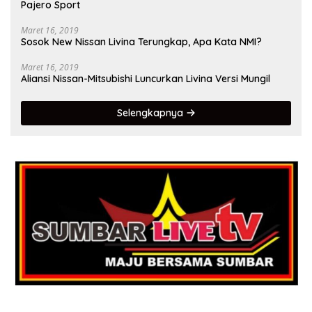
Pajero Sport
Maret 16, 2019
Sosok New Nissan Livina Terungkap, Apa Kata NMI?
Maret 16, 2019
Aliansi Nissan-Mitsubishi Luncurkan Livina Versi Mungil
Selengkapnya