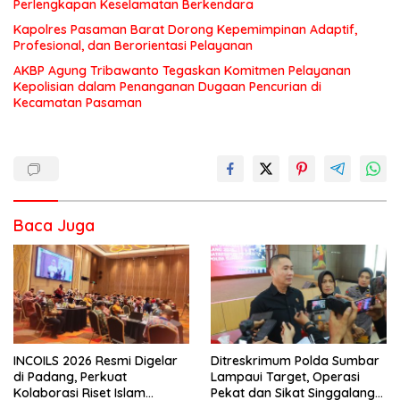
Perlengkapan Keselamatan Berkendara
Kapolres Pasaman Barat Dorong Kepemimpinan Adaptif,
Profesional, dan Berorientasi Pelayanan
AKBP Agung Tribawanto Tegaskan Komitmen Pelayanan
Kepolisian dalam Penanganan Dugaan Pencurian di
Kecamatan Pasaman
Baca Juga
INCOILS 2026 Resmi Digelar
Ditreskrimum Polda Sumbar
di Padang, Perkuat
Lampaui Target, Operasi
Kolaborasi Riset Islam
Pekat dan Sikat Singgalang