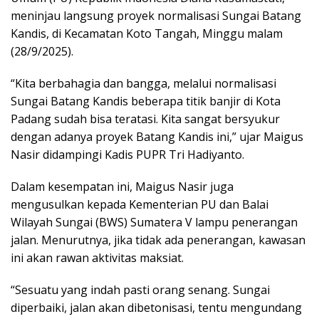
meninjau langsung proyek normalisasi Sungai Batang
Kandis, di Kecamatan Koto Tangah, Minggu malam
(28/9/2025).
“Kita berbahagia dan bangga, melalui normalisasi
Sungai Batang Kandis beberapa titik banjir di Kota
Padang sudah bisa teratasi. Kita sangat bersyukur
dengan adanya proyek Batang Kandis ini,” ujar Maigus
Nasir didampingi Kadis PUPR Tri Hadiyanto.
Dalam kesempatan ini, Maigus Nasir juga
mengusulkan kepada Kementerian PU dan Balai
Wilayah Sungai (BWS) Sumatera V lampu penerangan
jalan. Menurutnya, jika tidak ada penerangan, kawasan
ini akan rawan aktivitas maksiat.
“Sesuatu yang indah pasti orang senang. Sungai
diperbaiki, jalan akan dibetonisasi, tentu mengundang