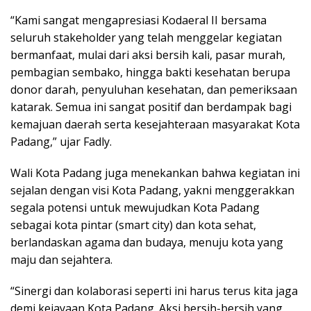
“Kami sangat mengapresiasi Kodaeral II bersama
seluruh stakeholder yang telah menggelar kegiatan
bermanfaat, mulai dari aksi bersih kali, pasar murah,
pembagian sembako, hingga bakti kesehatan berupa
donor darah, penyuluhan kesehatan, dan pemeriksaan
katarak. Semua ini sangat positif dan berdampak bagi
kemajuan daerah serta kesejahteraan masyarakat Kota
Padang,” ujar Fadly.
Wali Kota Padang juga menekankan bahwa kegiatan ini
sejalan dengan visi Kota Padang, yakni menggerakkan
segala potensi untuk mewujudkan Kota Padang
sebagai kota pintar (smart city) dan kota sehat,
berlandaskan agama dan budaya, menuju kota yang
maju dan sejahtera.
“Sinergi dan kolaborasi seperti ini harus terus kita jaga
demi kejayaan Kota Padang. Aksi bersih-bersih yang