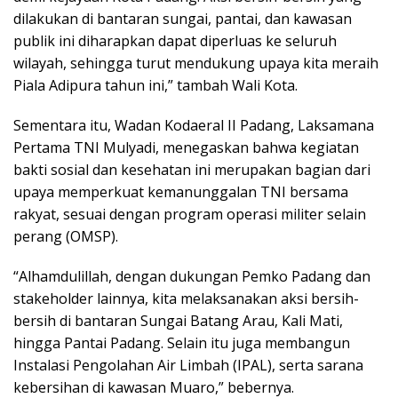
dilakukan di bantaran sungai, pantai, dan kawasan
publik ini diharapkan dapat diperluas ke seluruh
wilayah, sehingga turut mendukung upaya kita meraih
Piala Adipura tahun ini,” tambah Wali Kota.
Sementara itu, Wadan Kodaeral II Padang, Laksamana
Pertama TNI Mulyadi, menegaskan bahwa kegiatan
bakti sosial dan kesehatan ini merupakan bagian dari
upaya memperkuat kemanunggalan TNI bersama
rakyat, sesuai dengan program operasi militer selain
perang (OMSP).
“Alhamdulillah, dengan dukungan Pemko Padang dan
stakeholder lainnya, kita melaksanakan aksi bersih-
bersih di bantaran Sungai Batang Arau, Kali Mati,
hingga Pantai Padang. Selain itu juga membangun
Instalasi Pengolahan Air Limbah (IPAL), serta sarana
kebersihan di kawasan Muaro,” bebernya.