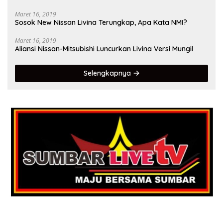
Maret 16, 2019
Sosok New Nissan Livina Terungkap, Apa Kata NMI?
Maret 16, 2019
Aliansi Nissan-Mitsubishi Luncurkan Livina Versi Mungil
Selengkapnya