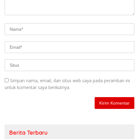
Simpan nama, email, dan situs web saya pada peramban ini
untuk komentar saya berikutnya.
Berita Terbaru