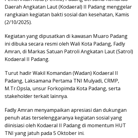
Daerah Angkatan Laut (Kodaeral) II Padang menggelar
rangkaian kegiatan bakti sosial dan kesehatan, Kamis
(2/10/2025).
Kegiatan yang dipusatkan di kawasan Muaro Padang
ini dibuka secara resmi oleh Wali Kota Padang, Fadly
Amran, di Markas Satuan Patroli Angkatan Laut (Satrol)
Kodaeral II Padang.
Turut hadir Wakil Komandan (Wadan) Kodaeral II
Padang, Laksamana Pertama TNI Mulyadi, CRMP,
M.Tr.Opsla, unsur Forkopimda Kota Padang, serta
stakeholder terkait lainnya.
Fadly Amran menyampaikan apresiasi dan dukungan
penuh atas terselenggaranya kegiatan sosial yang
diinisiasi oleh Kodaeral II Padang di momentum HUT
TNI yang jatuh pada 5 Oktober ini.