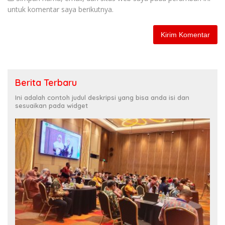
untuk komentar saya berikutnya.
Berita Terbaru
Ini adalah contoh judul deskripsi yang bisa anda isi dan
sesuaikan pada widget