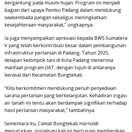
bergantung pada musim hujan. Program ini menjadi
bagian dari upaya Pemko Padang dalam mendukung
swasembada pangan sekaligus meningkatkan
kesejahteraan masyarakat,” ungkapnya.
Ia juga menyampaikan apresiasi kepada BWS Sumatera
V yang telah berkontribusi besar dalam pembangunan
infrastruktur pertanian di Padang. Tahun 2025,
delapan kelompok tani di Kota Padang menerima
manfaat program JIAT, dengan tujuh di antaranya
berasal dari Kecamatan Bungtekab.
“Kita berkomitmen mendukung penuh penyediaan
sarana pertanian yang berkelanjutan. Kehadiran irigasi
air tanah ini tentu akan berdampak signifikan terhadap
hasil pertanian masyarakat,” tambahnya.
Sementara itu, Camat Bungtekab Harnoldi
menuturkan, sosialisasi kali ini bertujuan memberikan