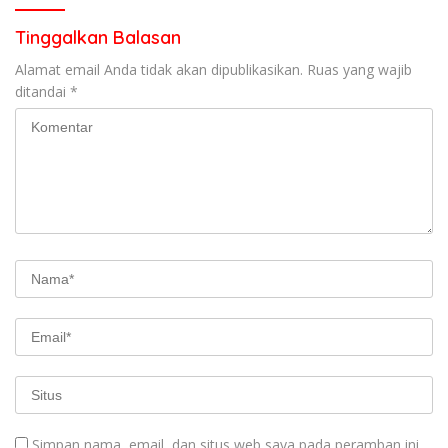
Tinggalkan Balasan
Alamat email Anda tidak akan dipublikasikan.
Ruas yang wajib
ditandai
*
Simpan nama, email, dan situs web saya pada peramban ini