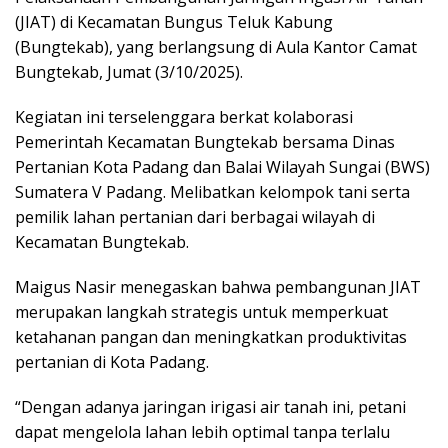
(JIAT) di Kecamatan Bungus Teluk Kabung
(Bungtekab), yang berlangsung di Aula Kantor Camat
Bungtekab, Jumat (3/10/2025).
Kegiatan ini terselenggara berkat kolaborasi
Pemerintah Kecamatan Bungtekab bersama Dinas
Pertanian Kota Padang dan Balai Wilayah Sungai (BWS)
Sumatera V Padang. Melibatkan kelompok tani serta
pemilik lahan pertanian dari berbagai wilayah di
Kecamatan Bungtekab.
Maigus Nasir menegaskan bahwa pembangunan JIAT
merupakan langkah strategis untuk memperkuat
ketahanan pangan dan meningkatkan produktivitas
pertanian di Kota Padang.
“Dengan adanya jaringan irigasi air tanah ini, petani
dapat mengelola lahan lebih optimal tanpa terlalu