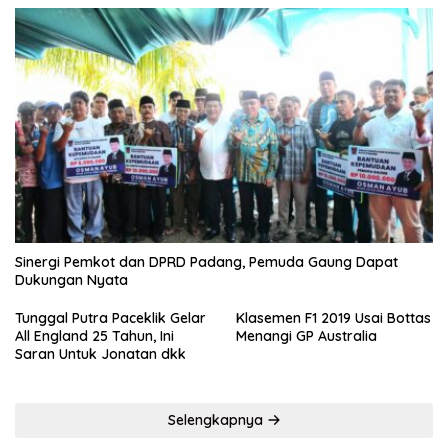
Sinergi Pemkot dan DPRD Padang, Pemuda Gaung Dapat
Dukungan Nyata
Tunggal Putra Paceklik Gelar
Klasemen F1 2019 Usai Bottas
All England 25 Tahun, Ini
Menangi GP Australia
Saran Untuk Jonatan dkk
Selengkapnya