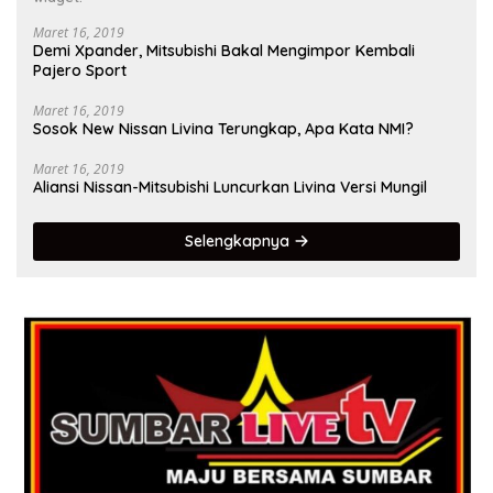
Maret 16, 2019
Demi Xpander, Mitsubishi Bakal Mengimpor Kembali
Pajero Sport
Maret 16, 2019
Sosok New Nissan Livina Terungkap, Apa Kata NMI?
Maret 16, 2019
Aliansi Nissan-Mitsubishi Luncurkan Livina Versi Mungil
Selengkapnya