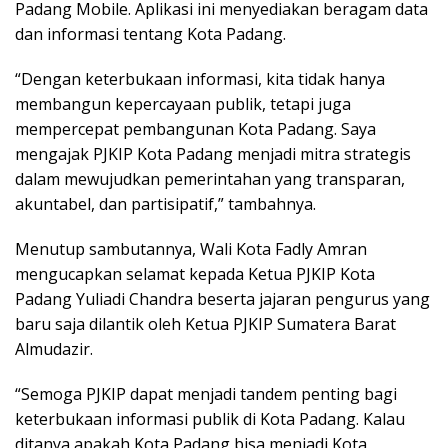
Padang Mobile. Aplikasi ini menyediakan beragam data
dan informasi tentang Kota Padang.
“Dengan keterbukaan informasi, kita tidak hanya
membangun kepercayaan publik, tetapi juga
mempercepat pembangunan Kota Padang. Saya
mengajak PJKIP Kota Padang menjadi mitra strategis
dalam mewujudkan pemerintahan yang transparan,
akuntabel, dan partisipatif,” tambahnya.
Menutup sambutannya, Wali Kota Fadly Amran
mengucapkan selamat kepada Ketua PJKIP Kota
Padang Yuliadi Chandra beserta jajaran pengurus yang
baru saja dilantik oleh Ketua PJKIP Sumatera Barat
Almudazir.
“Semoga PJKIP dapat menjadi tandem penting bagi
keterbukaan informasi publik di Kota Padang. Kalau
ditanya apakah Kota Padang bisa menjadi Kota