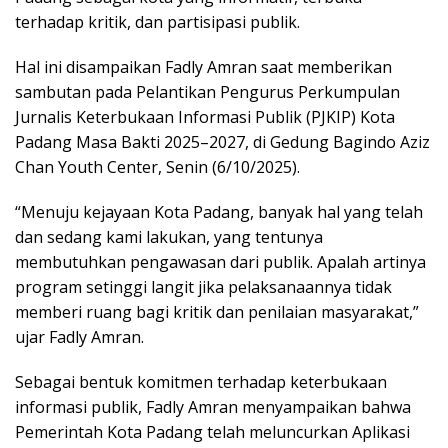
terhadap kritik, dan partisipasi publik.
Hal ini disampaikan Fadly Amran saat memberikan
sambutan pada Pelantikan Pengurus Perkumpulan
Jurnalis Keterbukaan Informasi Publik (PJKIP) Kota
Padang Masa Bakti 2025–2027, di Gedung Bagindo Aziz
Chan Youth Center, Senin (6/10/2025).
“Menuju kejayaan Kota Padang, banyak hal yang telah
dan sedang kami lakukan, yang tentunya
membutuhkan pengawasan dari publik. Apalah artinya
program setinggi langit jika pelaksanaannya tidak
memberi ruang bagi kritik dan penilaian masyarakat,”
ujar Fadly Amran.
Sebagai bentuk komitmen terhadap keterbukaan
informasi publik, Fadly Amran menyampaikan bahwa
Pemerintah Kota Padang telah meluncurkan Aplikasi