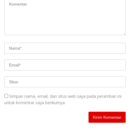
Simpan nama, email, dan situs web saya pada peramban ini
untuk komentar saya berikutnya.