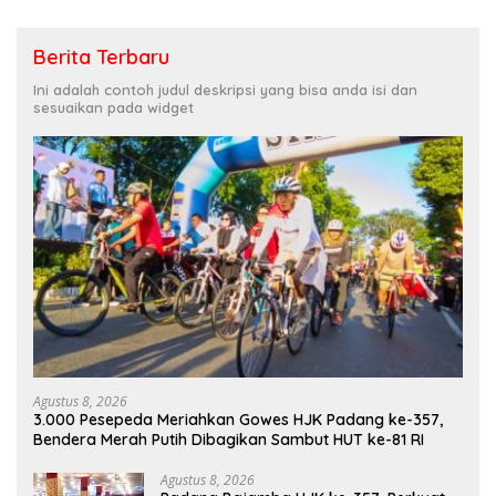
Berita Terbaru
Ini adalah contoh judul deskripsi yang bisa anda isi dan
sesuaikan pada widget
Agustus 8, 2026
3.000 Pesepeda Meriahkan Gowes HJK Padang ke-357,
Bendera Merah Putih Dibagikan Sambut HUT ke-81 RI
Agustus 8, 2026