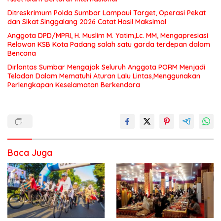
Ditreskrimum Polda Sumbar Lampaui Target, Operasi Pekat
dan Sikat Singgalang 2026 Catat Hasil Maksimal
Anggota DPD/MPRI, H. Muslim M. Yatim,Lc. MM, Mengapresiasi
Relawan KSB Kota Padang salah satu garda terdepan dalam
Bencana
Dirlantas Sumbar Mengajak Seluruh Anggota PORM Menjadi
Teladan Dalam Mematuhi Aturan Lalu Lintas,Menggunakan
Perlengkapan Keselamatan Berkendara
Baca Juga