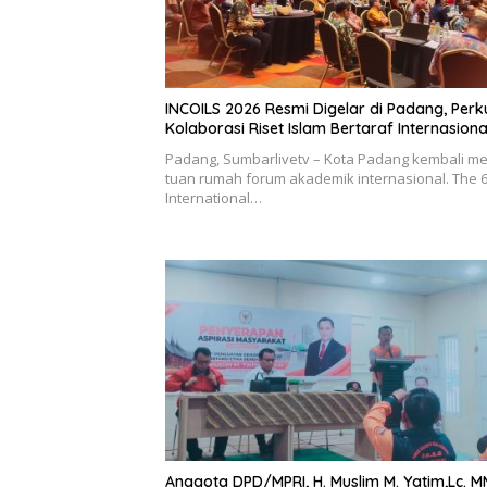
INCOILS 2026 Resmi Digelar di Padang, Perk
Kolaborasi Riset Islam Bertaraf Internasiona
Padang, Sumbarlivetv – Kota Padang kembali me
tuan rumah forum akademik internasional. The 
International…
Anggota DPD/MPRI, H. Muslim M. Yatim,Lc. M