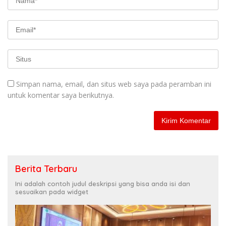
Simpan nama, email, dan situs web saya pada peramban ini
untuk komentar saya berikutnya.
Berita Terbaru
Ini adalah contoh judul deskripsi yang bisa anda isi dan
sesuaikan pada widget