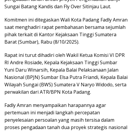
Sungai Batang Kandis dan Fly Over Sitinjau Laut.
Komitmen ini ditegaskan Wali Kota Padang Fadly Amran
saat menghadiri rapat pembahasan bersama sejumlah
pihak terkait di Kantor Kejaksaan Tinggi Sumatera
Barat (Sumbar), Rabu (8/10/2025).
Rapat ini turut dihadiri oleh Wakil Ketua Komisi VI DPR
RI Andre Rosiade, Kepala Kejaksaan Tinggi Sumbar
Yuni Daru Winarsih, Kepala Balai Pelaksanaan Jalan
Nasional (BPJN) Sumbar Elsa Putra Friandi, Kepala Balai
Wilayah Sungai (BWS) Sumatera V Naryo Widodo, serta
perwakilan dari ATR/BPN Kota Padang.
Fadly Amran menyampaikan harapannya agar
pertemuan ini menjadi langkah percepatan
penyelesaian persoalan yang masih tersisa dalam
proses pengadaan tanah dua proyek strategis nasional