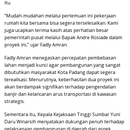
itu.
“Mudah-mudahan melalui pertemuan ini pekerjaan
rumah kita bersama bisa segera terselesaikan. Kami
juga ucapkan terima kasih atas perhatian besar
pemerintah pusat melalui Bapak Andre Rosiade dalam
proyek ini,” ujar Fadly Amran.
Fadly Amran menegaskan percepatan pembebasan
lahan menjadi kunci agar pembangunan yang sangat
dibutuhkan masyarakat Kota Padang dapat segera
terealisasi. Menurutnya, keberhasilan dua proyek ini
akan berdampak signifikan terhadap pengendalian
banjir dan kelancaran arus transportasi di kawasan
strategis.
Sementara itu, Kepala Kejaksaan Tinggi Sumbar Yuni
Daru Winarsih menyatakan dukungan penuh terhadap
pelaksanaan pembangunan di daerah dari aspek