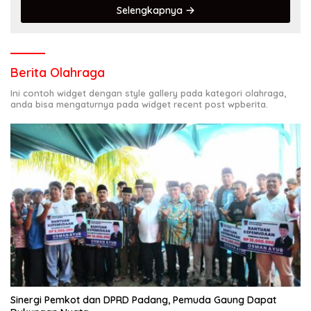
Selengkapnya
Berita Olahraga
Ini contoh widget dengan style gallery pada kategori olahraga,
anda bisa mengaturnya pada widget recent post wpberita.
Sinergi Pemkot dan DPRD Padang, Pemuda Gaung Dapat