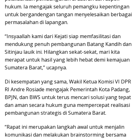
hukum. Ia mengajak seluruh pemangku kepentingan
untuk bergandengan tangan menyelesaikan berbagai
permasalahan di lapangan.
“Insyaallah kami dari Kejati siap memfasilitasi dan
mendukung penuh pembangunan Batang Kandih dan
Sitinjau lauik ini. Hilangkan sekat-sekat, mari kita
merapat untuk hasil yang lebih hebat demi kemajuan
Sumatera Barat,” ucapnya.
Di kesempatan yang sama, Wakil Ketua Komisi VI DPR
RI Andre Rosiade mengajak Pemerintah Kota Padang,
BPJN, dan BWS untuk terus mencari solusi yang tepat
dan aman secara hukum guna mempercepat realisasi
pembangunan strategis di Sumatera Barat.
“Rapat ini merupakan langkah awal untuk menjalin
komunikasi dan melakukan brainstorming bersama