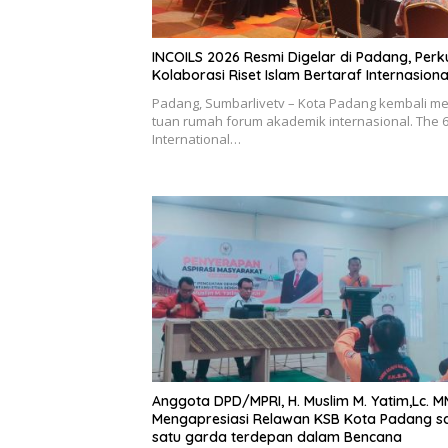
INCOILS 2026 Resmi Digelar di Padang, Perk
Kolaborasi Riset Islam Bertaraf Internasiona
Padang, Sumbarlivetv – Kota Padang kembali me
tuan rumah forum akademik internasional. The 
International…
Anggota DPD/MPRI, H. Muslim M. Yatim,Lc. M
Mengapresiasi Relawan KSB Kota Padang s
satu garda terdepan dalam Bencana