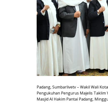
Padang, Sumbarlivetv – Wakil Wali Kot
Pengukuhan Pengurus Majelis Taklim Y
Masjid Al Hakim Pantai Padang, Minggu