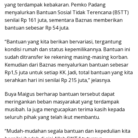
yang terdampak kebakaran. Pemko Padang
menyalurkan Bantuan Sosial Tidak Terencana (BSTT)
senilai Rp 161 juta, sementara Baznas memberikan
bantuan sebesar Rp 54 juta.
“Bantuan yang kita berikan bervariasi, tergantung
kondisi rumah dan status kepemilikannya. Bantuan ini
sudah ditransfer ke rekening masing-masing korban.
Kemudian dari Baznas menyalurkan bantuan sebesar
Rp1,5 juta untuk setiap KK. Jadi, total bantuan yang kita
serahkan hari ini senilai Rp 215 juta,” jelasnya.
Buya Maigus berharap bantuan tersebut dapat
meringankan beban masyarakat yang terdampak
musibah. Ia juga mengucapkan terima kasih kepada
seluruh pihak yang telah ikut membantu.
“Mudah-mudahan segala bantuan dan kepedulian kita