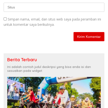
Simpan nama, email, dan situs web saya pada peramban ini
untuk komentar saya berikutnya.
Berita Terbaru
Ini adalah contoh judul deskripsi yang bisa anda isi dan
sesuaikan pada widget