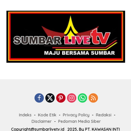
Indeks
Kode Etik
Privacy Policy
Redaksi
Disclaimer
Pedoman Media Siber
Copyright@sumbarlivetv.id_2025, By PT. KAWASAN INTI