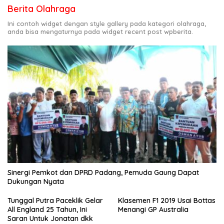
Berita Olahraga
Ini contoh widget dengan style gallery pada kategori olahraga,
anda bisa mengaturnya pada widget recent post wpberita.
Sinergi Pemkot dan DPRD Padang, Pemuda Gaung Dapat
Dukungan Nyata
Tunggal Putra Paceklik Gelar
Klasemen F1 2019 Usai Bottas
All England 25 Tahun, Ini
Menangi GP Australia
Saran Untuk Jonatan dkk