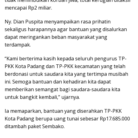
mencapai Rp2 miliar.
Ny. Dian Puspita menyampaikan rasa prihatin
sekaligus harapannya agar bantuan yang disalurkan
dapat meringankan beban masyarakat yang
terdampak.
“Kami berterima kasih kepada seluruh pengurus TP-
PKK Kota Padang dan TP-PKK kecamatan yang telah
berdonasi untuk saudara kita yang tertimpa musibah
ini. Semoga bantuan dan kehadiran kita dapat
memberikan semangat bagi saudara-saudara kita
untuk bangkit kembali,” ujarnya.
Ia memaparkan, bantuan yang diserahkan TP-PKK
Kota Padang berupa uang tunai sebesar Rp17.685.000
ditambah paket Sembako.