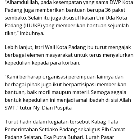
“Alhamdulillah, pada kesempatan yang sama DWP Kota
Padang juga memberikan bantuan berupa 36 paket
sembako. Selain itu juga disusul Ikatan Uni Uda Kota
Padang (IUUKP) yang memberikan bantuan sejumlah
tikar,” imbuhnya.
Lebih lanjut, istri Wali Kota Padang itu turut mengajak
berbagai elemen masyarakat untuk terus menyalurkan
kepedulian kepada para korban.
“Kami berharap organisasi perempuan lainnya dan
berbagai pihak juga ikut berpartisipasi memberikan
bantuan, baik moril maupun materil. Semoga segala
bentuk kepedulian ini menjadi amal ibadah di sisi Allah
SWT,” tutur Ny. Dian Puspita.
Turut hadir dalam kegiatan tersebut Kabag Tata
Pemerintahan Setdako Padang sekaligus Plh Camat
Padang Selatan, Eka Putra Buhari, Lurah Pasar