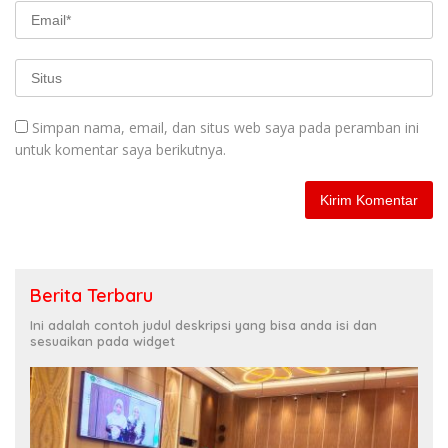
Simpan nama, email, dan situs web saya pada peramban ini
untuk komentar saya berikutnya.
Berita Terbaru
Ini adalah contoh judul deskripsi yang bisa anda isi dan
sesuaikan pada widget