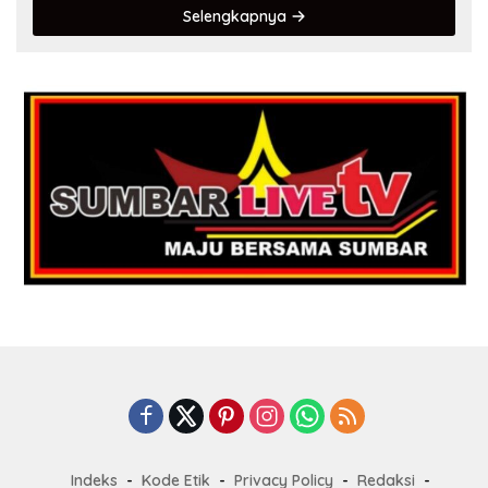
Selengkapnya
Indeks
Kode Etik
Privacy Policy
Redaksi