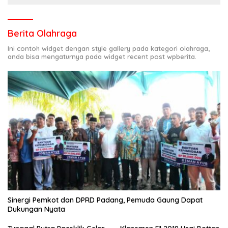
Berita Olahraga
Ini contoh widget dengan style gallery pada kategori olahraga,
anda bisa mengaturnya pada widget recent post wpberita.
Sinergi Pemkot dan DPRD Padang, Pemuda Gaung Dapat
Dukungan Nyata