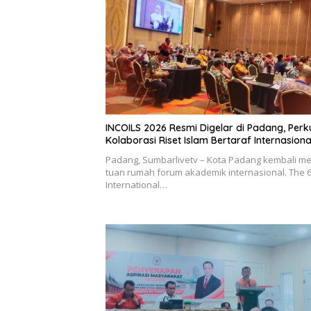
INCOILS 2026 Resmi Digelar di Padang, Perk
Kolaborasi Riset Islam Bertaraf Internasiona
Padang, Sumbarlivetv – Kota Padang kembali me
tuan rumah forum akademik internasional. The 
International…