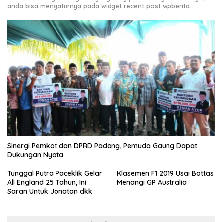
anda bisa mengaturnya pada widget recent post wpberita.
Sinergi Pemkot dan DPRD Padang, Pemuda Gaung Dapat
Dukungan Nyata
Tunggal Putra Paceklik Gelar
Klasemen F1 2019 Usai Bottas
All England 25 Tahun, Ini
Menangi GP Australia
Saran Untuk Jonatan dkk