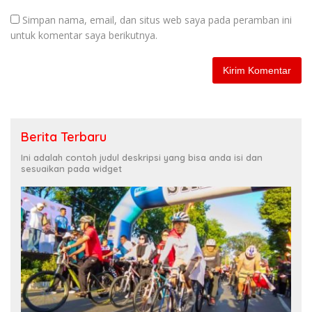
Simpan nama, email, dan situs web saya pada peramban ini
untuk komentar saya berikutnya.
Berita Terbaru
Ini adalah contoh judul deskripsi yang bisa anda isi dan
sesuaikan pada widget