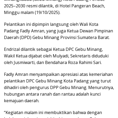
2025–2030 resmi dilantik, di Hotel Pangeran Beach,
Minggu malam (19/10/2025).
Pelantikan ini dipimpin langsung oleh Wali Kota
Padang Fadly Amran, yang juga Ketua Dewan Pimpinan
Daerah (DPD) Gebu Minang Provinsi Sumatera Barat.
Endrizal dilantik sebagai Ketua DPC Gebu Minang,
Wakil Ketua dijabat oleh Mulyadi, Sekretaris diduduki
oleh Jusmiwarti, dan Bendahara Roza Rahimi Sari.
Fadly Amran menyampaikan apresiasi atas kemeriahan
pelantikan DPC Gebu Minang Kota Padang yang turut
dihadiri oleh pengurus DPP Gebu Minang. Menurutnya,
hubungan antara ranah dan rantau adalah kunci
kemajuan daerah.
“Kegiatan malam ini membuktikan bahwa dengan