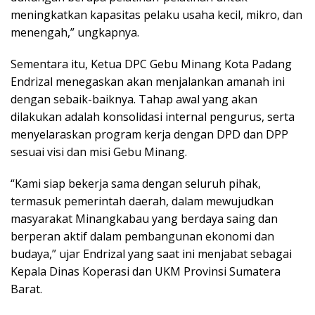
meningkatkan kapasitas pelaku usaha kecil, mikro, dan
menengah,” ungkapnya.
Sementara itu, Ketua DPC Gebu Minang Kota Padang
Endrizal menegaskan akan menjalankan amanah ini
dengan sebaik-baiknya. Tahap awal yang akan
dilakukan adalah konsolidasi internal pengurus, serta
menyelaraskan program kerja dengan DPD dan DPP
sesuai visi dan misi Gebu Minang.
“Kami siap bekerja sama dengan seluruh pihak,
termasuk pemerintah daerah, dalam mewujudkan
masyarakat Minangkabau yang berdaya saing dan
berperan aktif dalam pembangunan ekonomi dan
budaya,” ujar Endrizal yang saat ini menjabat sebagai
Kepala Dinas Koperasi dan UKM Provinsi Sumatera
Barat.