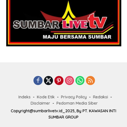
Indeks
Kode Etik
Privacy Policy
Redaksi
Disclaimer
Pedoman Media Siber
Copyright@sumbarlivetv.id_2025, By PT. KAWASAN INTI
SUMBAR GROUP