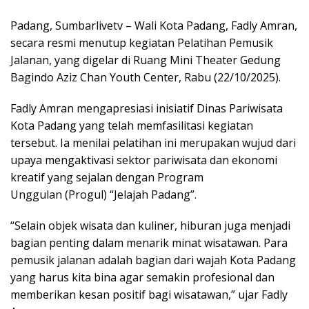
Padang, Sumbarlivetv – Wali Kota Padang, Fadly Amran,
secara resmi menutup kegiatan Pelatihan Pemusik
Jalanan, yang digelar di Ruang Mini Theater Gedung
Bagindo Aziz Chan Youth Center, Rabu (22/10/2025).
Fadly Amran mengapresiasi inisiatif Dinas Pariwisata
Kota Padang yang telah memfasilitasi kegiatan
tersebut. Ia menilai pelatihan ini merupakan wujud dari
upaya mengaktivasi sektor pariwisata dan ekonomi
kreatif yang sejalan dengan Program
Unggulan (Progul) “Jelajah Padang”.
“Selain objek wisata dan kuliner, hiburan juga menjadi
bagian penting dalam menarik minat wisatawan. Para
pemusik jalanan adalah bagian dari wajah Kota Padang
yang harus kita bina agar semakin profesional dan
memberikan kesan positif bagi wisatawan,” ujar Fadly