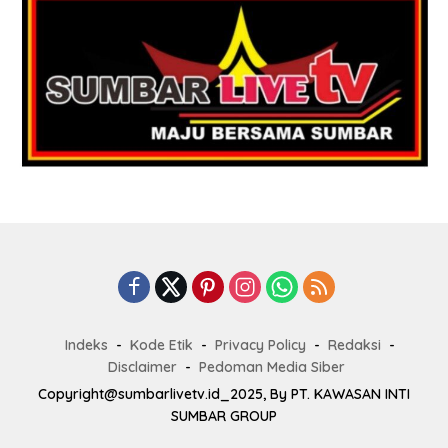
Indeks
Kode Etik
Privacy Policy
Redaksi
Disclaimer
Pedoman Media Siber
Copyright@sumbarlivetv.id_2025, By PT. KAWASAN INTI
SUMBAR GROUP