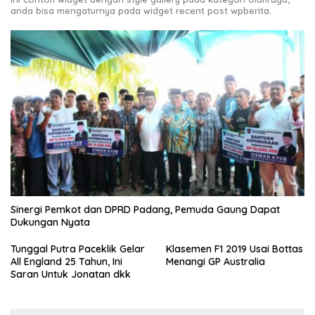
anda bisa mengaturnya pada widget recent post wpberita.
Sinergi Pemkot dan DPRD Padang, Pemuda Gaung Dapat
Dukungan Nyata
Tunggal Putra Paceklik Gelar
Klasemen F1 2019 Usai Bottas
All England 25 Tahun, Ini
Menangi GP Australia
Saran Untuk Jonatan dkk