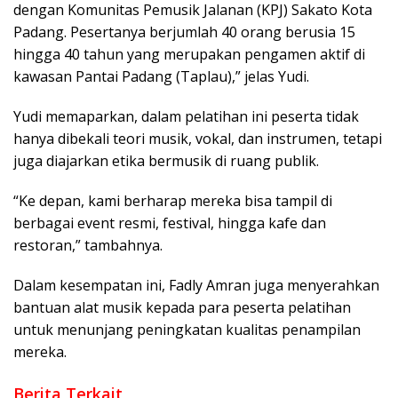
dengan Komunitas Pemusik Jalanan (KPJ) Sakato Kota
Padang. Pesertanya berjumlah 40 orang berusia 15
hingga 40 tahun yang merupakan pengamen aktif di
kawasan Pantai Padang (Taplau),” jelas Yudi.
Yudi memaparkan, dalam pelatihan ini peserta tidak
hanya dibekali teori musik, vokal, dan instrumen, tetapi
juga diajarkan etika bermusik di ruang publik.
“Ke depan, kami berharap mereka bisa tampil di
berbagai event resmi, festival, hingga kafe dan
restoran,” tambahnya.
Dalam kesempatan ini, Fadly Amran juga menyerahkan
bantuan alat musik kepada para peserta pelatihan
untuk menunjang peningkatan kualitas penampilan
mereka.
Berita Terkait