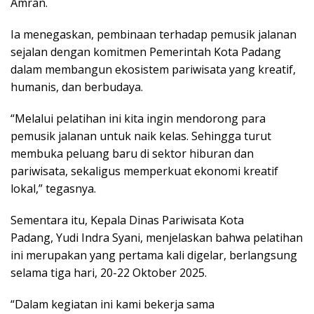
Amran.
Ia menegaskan, pembinaan terhadap pemusik jalanan
sejalan dengan komitmen Pemerintah Kota Padang
dalam membangun ekosistem pariwisata yang kreatif,
humanis, dan berbudaya.
“Melalui pelatihan ini kita ingin mendorong para
pemusik jalanan untuk naik kelas. Sehingga turut
membuka peluang baru di sektor hiburan dan
pariwisata, sekaligus memperkuat ekonomi kreatif
lokal,” tegasnya.
Sementara itu, Kepala Dinas Pariwisata Kota
Padang, Yudi Indra Syani, menjelaskan bahwa pelatihan
ini merupakan yang pertama kali digelar, berlangsung
selama tiga hari, 20-22 Oktober 2025.
“Dalam kegiatan ini kami bekerja sama