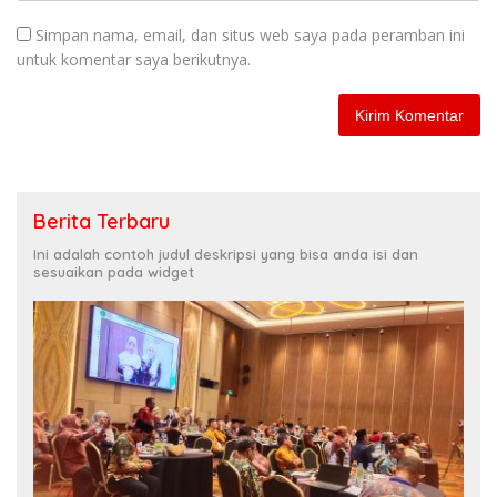
Simpan nama, email, dan situs web saya pada peramban ini
untuk komentar saya berikutnya.
Berita Terbaru
Ini adalah contoh judul deskripsi yang bisa anda isi dan
sesuaikan pada widget