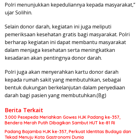
Polri menunjukkan kepeduliannya kepada masyarakat,”
ujar Solihin.
Selain donor darah, kegiatan ini juga meliputi
pemeriksaan kesehatan gratis bagi masyarakat. Polri
berharap kegiatan ini dapat membantu masyarakat
dalam menjaga kesehatan serta meningkatkan
kesadaran akan pentingnya donor darah.
Polri juga akan menyerahkan kartu donor darah
kepada rumah sakit yang membutuhkan, sebagai
bentuk dukungan berkelanjutan dalam penyediaan
darah bagi pasien yang membutuhkan.(Bg)
Berita Terkait
3.000 Pesepeda Meriahkan Gowes HJK Padang ke-357,
Bendera Merah Putih Dibagikan Sambut HUT ke-81 RI
Padang Bajamba HJK ke-357, Perkuat Identitas Budaya dan
Tekad Menuju Kota Gastronomi Dunia