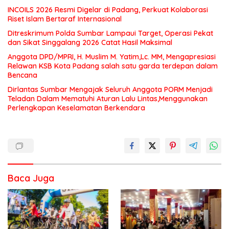
INCOILS 2026 Resmi Digelar di Padang, Perkuat Kolaborasi
Riset Islam Bertaraf Internasional
Ditreskrimum Polda Sumbar Lampaui Target, Operasi Pekat
dan Sikat Singgalang 2026 Catat Hasil Maksimal
Anggota DPD/MPRI, H. Muslim M. Yatim,Lc. MM, Mengapresiasi
Relawan KSB Kota Padang salah satu garda terdepan dalam
Bencana
Dirlantas Sumbar Mengajak Seluruh Anggota PORM Menjadi
Teladan Dalam Mematuhi Aturan Lalu Lintas,Menggunakan
Perlengkapan Keselamatan Berkendara
Baca Juga