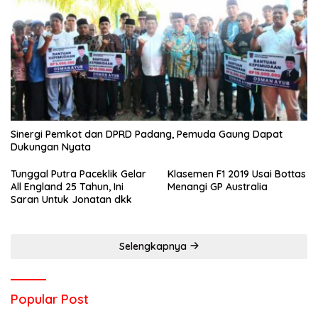
Sinergi Pemkot dan DPRD Padang, Pemuda Gaung Dapat
Dukungan Nyata
Tunggal Putra Paceklik Gelar
Klasemen F1 2019 Usai Bottas
All England 25 Tahun, Ini
Menangi GP Australia
Saran Untuk Jonatan dkk
Selengkapnya
Popular Post