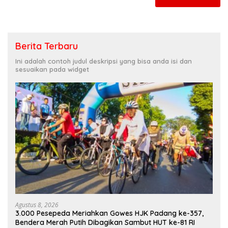
Berita Terbaru
Ini adalah contoh judul deskripsi yang bisa anda isi dan
sesuaikan pada widget
Agustus 8, 2026
3.000 Pesepeda Meriahkan Gowes HJK Padang ke-357,
Bendera Merah Putih Dibagikan Sambut HUT ke-81 RI