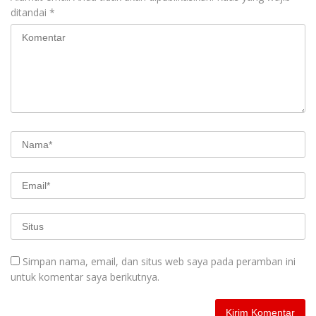
ditandai
*
Simpan nama, email, dan situs web saya pada peramban ini
untuk komentar saya berikutnya.