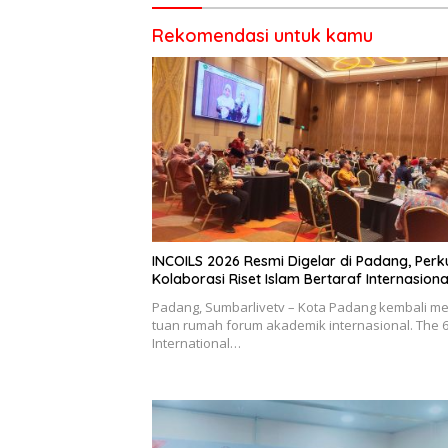
Berkendara
Rekomendasi untuk kamu
INCOILS 2026 Resmi Digelar di Padang, Perk
Kolaborasi Riset Islam Bertaraf Internasiona
Padang, Sumbarlivetv – Kota Padang kembali me
tuan rumah forum akademik internasional. The 
International…