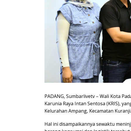
PADANG, Sumbarlivetv – Wali Kota Pad
Karunia Raya Intan Sentosa (KRIS), yan
Kelurahan Ampang, Kecamatan Kuranji
Hal ini disampaikannya sewaktu meninj