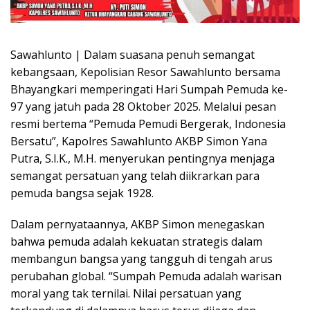
Sawahlunto | Dalam suasana penuh semangat
kebangsaan, Kepolisian Resor Sawahlunto bersama
Bhayangkari memperingati Hari Sumpah Pemuda ke-
97 yang jatuh pada 28 Oktober 2025. Melalui pesan
resmi bertema “Pemuda Pemudi Bergerak, Indonesia
Bersatu”, Kapolres Sawahlunto AKBP Simon Yana
Putra, S.I.K., M.H. menyerukan pentingnya menjaga
semangat persatuan yang telah diikrarkan para
pemuda bangsa sejak 1928.
Dalam pernyataannya, AKBP Simon menegaskan
bahwa pemuda adalah kekuatan strategis dalam
membangun bangsa yang tangguh di tengah arus
perubahan global. “Sumpah Pemuda adalah warisan
moral yang tak ternilai. Nilai persatuan yang