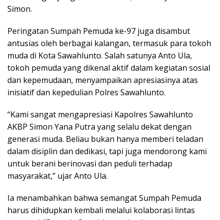
Simon.
Peringatan Sumpah Pemuda ke-97 juga disambut
antusias oleh berbagai kalangan, termasuk para tokoh
muda di Kota Sawahlunto. Salah satunya Anto Ula,
tokoh pemuda yang dikenal aktif dalam kegiatan sosial
dan kepemudaan, menyampaikan apresiasinya atas
inisiatif dan kepedulian Polres Sawahlunto.
“Kami sangat mengapresiasi Kapolres Sawahlunto
AKBP Simon Yana Putra yang selalu dekat dengan
generasi muda. Beliau bukan hanya memberi teladan
dalam disiplin dan dedikasi, tapi juga mendorong kami
untuk berani berinovasi dan peduli terhadap
masyarakat,” ujar Anto Ula.
Ia menambahkan bahwa semangat Sumpah Pemuda
harus dihidupkan kembali melalui kolaborasi lintas