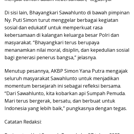
Di sisi lain, Bhayangkari Sawahlunto di bawah pimpinan
Ny. Puti Simon turut menggelar berbagai kegiatan
sosial dan edukatif untuk memperkuat rasa
kebersamaan di kalangan keluarga besar Polri dan
masyarakat. “Bhayangkari terus berupaya
menanamkan nilai moral, disiplin, dan kepedulian sosial
bagi generasi penerus bangsa,” jelasnya.
Menutup pesannya, AKBP Simon Yana Putra mengajak
seluruh masyarakat Sawahlunto untuk menjadikan
momentum bersejarah ini sebagai refleksi bersama.
“Dari Sawahlunto, kita kobarkan api Sumpah Pemuda.
Mari terus bergerak, bersatu, dan berbuat untuk
Indonesia yang lebih baik,” pungkasnya dengan tegas.
Catatan Redaksi: