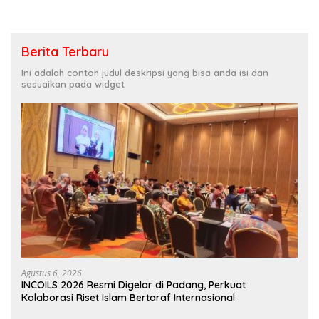
Berita Terbaru
Ini adalah contoh judul deskripsi yang bisa anda isi dan
sesuaikan pada widget
Agustus 6, 2026
INCOILS 2026 Resmi Digelar di Padang, Perkuat
Kolaborasi Riset Islam Bertaraf Internasional