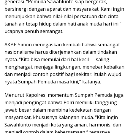
generasi. “Pemuda Sawahlunto siap bergerak,
bersinergi dengan aparat dan masyarakat. Kami ingin
menunjukkan bahwa nilai-nilai persatuan dan cinta
tanah air tetap hidup dalam hati anak muda hari ini,”
ucapnya penuh semangat.
AKBP Simon menegaskan kembali bahwa semangat
nasionalisme harus diterjemahkan dalam tindakan
nyata. “Kita bisa memulai dari hal kecil — saling
menghargai, menjaga lingkungan, menebar kebaikan,
dan menjadi contoh positif bagi sekitar. Itulah wujud
nyata Sumpah Pemuda masa kini,” katanya.
Menurut Kapolres, momentum Sumpah Pemuda juga
menjadi pengingat bahwa Polri memiliki tanggung
jawab besar dalam membina kedekatan dengan
masyarakat, khususnya kalangan muda. “Kita ingin
Sawahlunto menjadi kota yang aman, harmonis, dan
menjadi contoh dalam kebersamaan,” tegasnya.