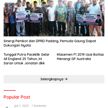
Sinergi Pemkot dan DPRD Padang, Pemuda Gaung Dapat
Dukungan Nyata
Tunggal Putra Paceklik Gelar
Klasemen F1 2019 Usai Bottas
All England 25 Tahun, Ini
Menangi GP Australia
Saran Untuk Jonatan dkk
Selengkapnya
Popular Post
Juli 1, 2025
1 Komentar