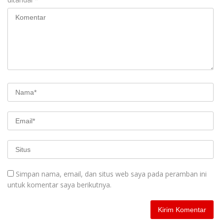
Simpan nama, email, dan situs web saya pada peramban ini
untuk komentar saya berikutnya.