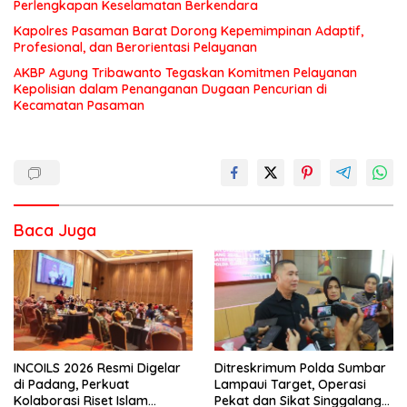
Perlengkapan Keselamatan Berkendara
Kapolres Pasaman Barat Dorong Kepemimpinan Adaptif,
Profesional, dan Berorientasi Pelayanan
AKBP Agung Tribawanto Tegaskan Komitmen Pelayanan
Kepolisian dalam Penanganan Dugaan Pencurian di
Kecamatan Pasaman
Baca Juga
INCOILS 2026 Resmi Digelar
Ditreskrimum Polda Sumbar
di Padang, Perkuat
Lampaui Target, Operasi
Kolaborasi Riset Islam
Pekat dan Sikat Singgalang