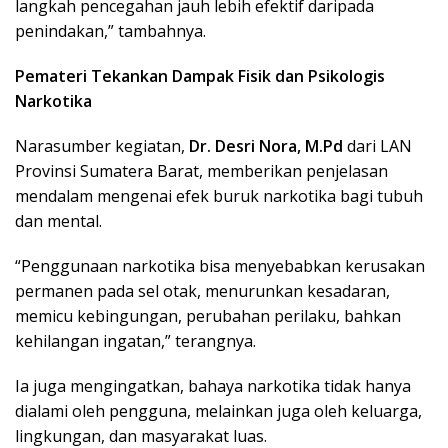
langkah pencegahan jauh lebih efektif daripada
penindakan,” tambahnya.
Pemateri Tekankan Dampak Fisik dan Psikologis
Narkotika
Narasumber kegiatan,
Dr. Desri Nora, M.Pd
dari LAN
Provinsi Sumatera Barat, memberikan penjelasan
mendalam mengenai efek buruk narkotika bagi tubuh
dan mental.
“Penggunaan narkotika bisa menyebabkan kerusakan
permanen pada sel otak, menurunkan kesadaran,
memicu kebingungan, perubahan perilaku, bahkan
kehilangan ingatan,” terangnya.
Ia juga mengingatkan, bahaya narkotika tidak hanya
dialami oleh pengguna, melainkan juga oleh keluarga,
lingkungan, dan masyarakat luas.