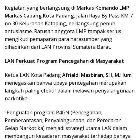
Kegiatan yang berlangsung di
Markas Komando LMP
Markas Cabang Kota Padang
, Jalan Raya By Pass KM 7
no 30 Kelurahan Kataping, berlangsung penuh
antusiasme. Ratusan anggota LMP tampak serius
mengikuti pemaparan para narasumber yang
dihadirkan dari LAN Provinsi Sumatera Barat.
LAN Perkuat Program Pencegahan di Masyarakat
Ketua LAN Kota Padang
Afrialdi Masbiran, SH, M.Hum
menegaskan bahwa upaya pencegahan merupakan
langkah paling efektif dalam melawan penyalahgunaan
narkotika.
“Penguatan program P4GN (Pencegahan,
Pemberantasan, Penyalahgunaan, dan Peredaran
Gelap Narkotika) menjadi strategi utama LAN dalam
membangun kesadaran masyarakat terhadap bahaya