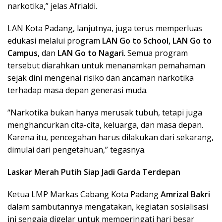
narkotika,” jelas Afrialdi.
LAN Kota Padang, lanjutnya, juga terus memperluas
edukasi melalui program
LAN Go to School, LAN Go to
Campus
, dan
LAN Go to Nagari
. Semua program
tersebut diarahkan untuk menanamkan pemahaman
sejak dini mengenai risiko dan ancaman narkotika
terhadap masa depan generasi muda.
“Narkotika bukan hanya merusak tubuh, tetapi juga
menghancurkan cita-cita, keluarga, dan masa depan.
Karena itu, pencegahan harus dilakukan dari sekarang,
dimulai dari pengetahuan,” tegasnya.
Laskar Merah Putih Siap Jadi Garda Terdepan
Ketua LMP Markas Cabang Kota Padang
Amrizal Bakri
dalam sambutannya mengatakan, kegiatan sosialisasi
ini sengaja digelar untuk memperingati hari besar