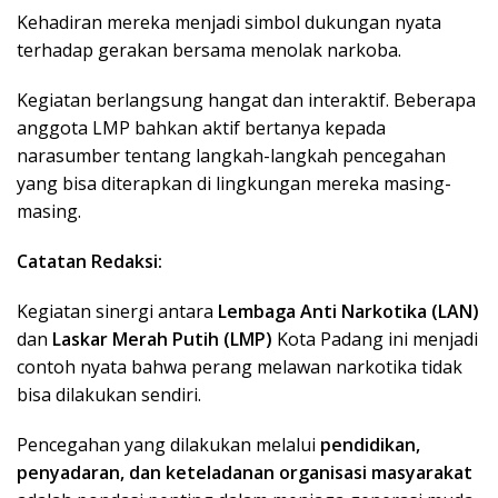
Kehadiran mereka menjadi simbol dukungan nyata
terhadap gerakan bersama menolak narkoba.
Kegiatan berlangsung hangat dan interaktif. Beberapa
anggota LMP bahkan aktif bertanya kepada
narasumber tentang langkah-langkah pencegahan
yang bisa diterapkan di lingkungan mereka masing-
masing.
Catatan Redaksi:
Kegiatan sinergi antara
Lembaga Anti Narkotika (LAN)
dan
Laskar Merah Putih (LMP)
Kota Padang ini menjadi
contoh nyata bahwa perang melawan narkotika tidak
bisa dilakukan sendiri.
Pencegahan yang dilakukan melalui
pendidikan,
penyadaran, dan keteladanan organisasi masyarakat