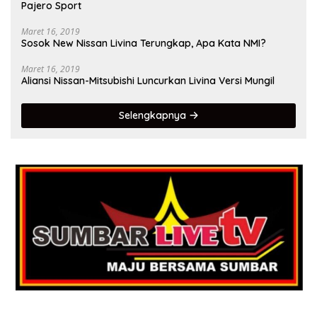
Pajero Sport
Maret 16, 2019
Sosok New Nissan Livina Terungkap, Apa Kata NMI?
Maret 16, 2019
Aliansi Nissan-Mitsubishi Luncurkan Livina Versi Mungil
Selengkapnya