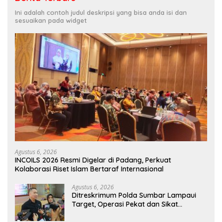
Ini adalah contoh judul deskripsi yang bisa anda isi dan
sesuaikan pada widget
Agustus 6, 2026
INCOILS 2026 Resmi Digelar di Padang, Perkuat
Kolaborasi Riset Islam Bertaraf Internasional
Agustus 6, 2026
Ditreskrimum Polda Sumbar Lampaui
Target, Operasi Pekat dan Sikat
Singgalang 2026 Catat Hasil Maksimal