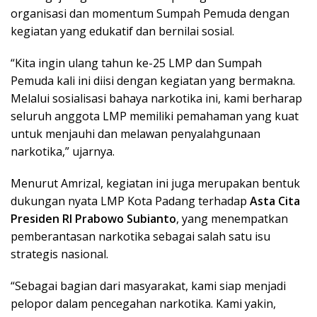
organisasi dan momentum Sumpah Pemuda dengan
kegiatan yang edukatif dan bernilai sosial.
“Kita ingin ulang tahun ke-25 LMP dan Sumpah
Pemuda kali ini diisi dengan kegiatan yang bermakna.
Melalui sosialisasi bahaya narkotika ini, kami berharap
seluruh anggota LMP memiliki pemahaman yang kuat
untuk menjauhi dan melawan penyalahgunaan
narkotika,” ujarnya.
Menurut Amrizal, kegiatan ini juga merupakan bentuk
dukungan nyata LMP Kota Padang terhadap
Asta Cita
Presiden RI Prabowo Subianto
, yang menempatkan
pemberantasan narkotika sebagai salah satu isu
strategis nasional.
“Sebagai bagian dari masyarakat, kami siap menjadi
pelopor dalam pencegahan narkotika. Kami yakin,