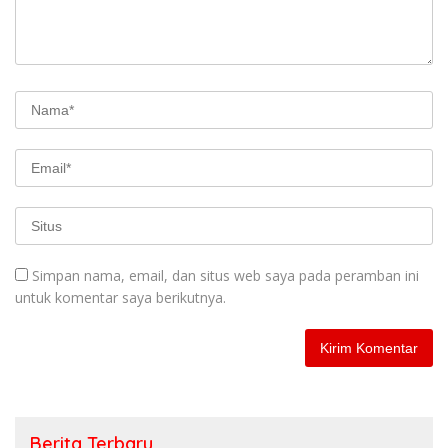
Simpan nama, email, dan situs web saya pada peramban ini
untuk komentar saya berikutnya.
Berita Terbaru