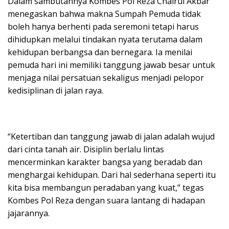
Dalam sambutannya Kombes Pol Reza Chairul Akbar
menegaskan bahwa makna Sumpah Pemuda tidak
boleh hanya berhenti pada seremoni tetapi harus
dihidupkan melalui tindakan nyata terutama dalam
kehidupan berbangsa dan bernegara. Ia menilai
pemuda hari ini memiliki tanggung jawab besar untuk
menjaga nilai persatuan sekaligus menjadi pelopor
kedisiplinan di jalan raya.
“Ketertiban dan tanggung jawab di jalan adalah wujud
dari cinta tanah air. Disiplin berlalu lintas
mencerminkan karakter bangsa yang beradab dan
menghargai kehidupan. Dari hal sederhana seperti itu
kita bisa membangun peradaban yang kuat,” tegas
Kombes Pol Reza dengan suara lantang di hadapan
jajarannya.