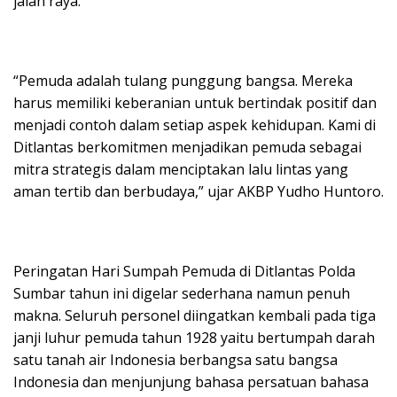
jalan raya.
“Pemuda adalah tulang punggung bangsa. Mereka
harus memiliki keberanian untuk bertindak positif dan
menjadi contoh dalam setiap aspek kehidupan. Kami di
Ditlantas berkomitmen menjadikan pemuda sebagai
mitra strategis dalam menciptakan lalu lintas yang
aman tertib dan berbudaya,” ujar AKBP Yudho Huntoro.
Peringatan Hari Sumpah Pemuda di Ditlantas Polda
Sumbar tahun ini digelar sederhana namun penuh
makna. Seluruh personel diingatkan kembali pada tiga
janji luhur pemuda tahun 1928 yaitu bertumpah darah
satu tanah air Indonesia berbangsa satu bangsa
Indonesia dan menjunjung bahasa persatuan bahasa