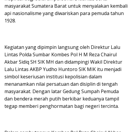
masyarakat Sumatera Barat untuk menyalakan kembali
api nasionalisme yang diwariskan para pemuda tahun
1928.
Kegiatan yang dipimpin langsung oleh Direktur Lalu
Lintas Polda Sumbar Kombes Pol H M Reza Chairul
Akbar Sidiq SH SIK MH dan didampingi Wakil Direktur
Lalu Lintas AKBP Yudho Huntoro SIK MIK itu menjadi
simbol keseriusan institusi kepolisian dalam
menanamkan nilai persatuan dan disiplin di tengah
masyarakat. Dengan latar Gedung Sumpah Pemuda
dan bendera merah putih berkibar keduanya tampil
tegap memberi penghormatan bagi negeri tercinta.