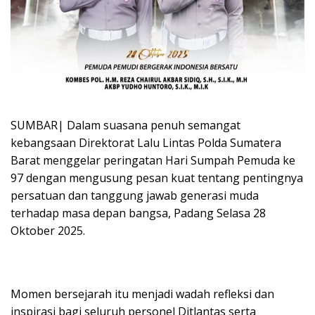
SUMBAR| Dalam suasana penuh semangat
kebangsaan Direktorat Lalu Lintas Polda Sumatera
Barat menggelar peringatan Hari Sumpah Pemuda ke
97 dengan mengusung pesan kuat tentang pentingnya
persatuan dan tanggung jawab generasi muda
terhadap masa depan bangsa, Padang Selasa 28
Oktober 2025.
Momen bersejarah itu menjadi wadah refleksi dan
inspirasi bagi seluruh personel Ditlantas serta