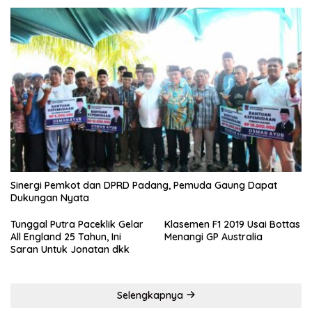
Sinergi Pemkot dan DPRD Padang, Pemuda Gaung Dapat
Dukungan Nyata
Tunggal Putra Paceklik Gelar
Klasemen F1 2019 Usai Bottas
All England 25 Tahun, Ini
Menangi GP Australia
Saran Untuk Jonatan dkk
Selengkapnya