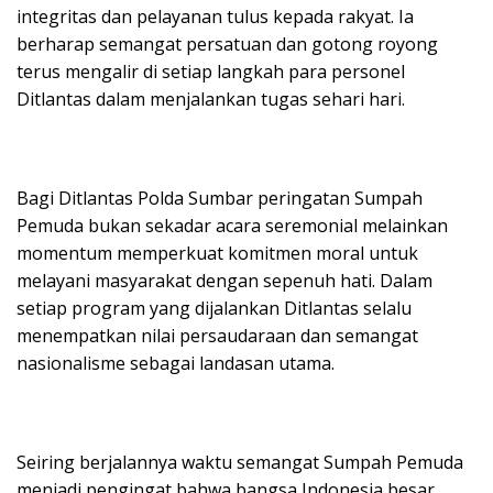
integritas dan pelayanan tulus kepada rakyat. Ia
berharap semangat persatuan dan gotong royong
terus mengalir di setiap langkah para personel
Ditlantas dalam menjalankan tugas sehari hari.
Bagi Ditlantas Polda Sumbar peringatan Sumpah
Pemuda bukan sekadar acara seremonial melainkan
momentum memperkuat komitmen moral untuk
melayani masyarakat dengan sepenuh hati. Dalam
setiap program yang dijalankan Ditlantas selalu
menempatkan nilai persaudaraan dan semangat
nasionalisme sebagai landasan utama.
Seiring berjalannya waktu semangat Sumpah Pemuda
menjadi pengingat bahwa bangsa Indonesia besar