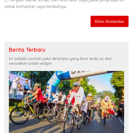
untuk komentar saya berikutnya.
Berita Terbaru
Ini adalah contoh judul deskripsi yang bisa anda isi dan
sesuaikan pada widget