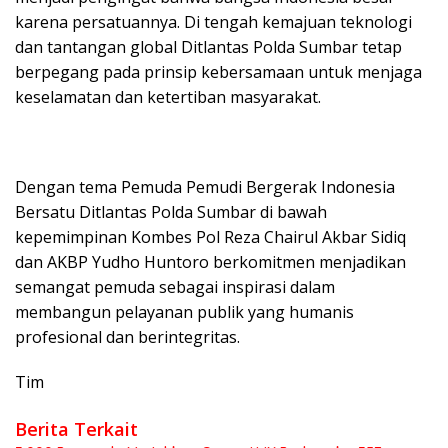
karena persatuannya. Di tengah kemajuan teknologi
dan tantangan global Ditlantas Polda Sumbar tetap
berpegang pada prinsip kebersamaan untuk menjaga
keselamatan dan ketertiban masyarakat.
Dengan tema Pemuda Pemudi Bergerak Indonesia
Bersatu Ditlantas Polda Sumbar di bawah
kepemimpinan Kombes Pol Reza Chairul Akbar Sidiq
dan AKBP Yudho Huntoro berkomitmen menjadikan
semangat pemuda sebagai inspirasi dalam
membangun pelayanan publik yang humanis
profesional dan berintegritas.
Tim
Berita Terkait