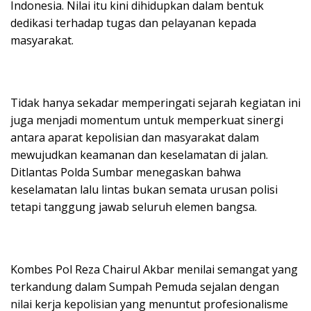
Indonesia. Nilai itu kini dihidupkan dalam bentuk
dedikasi terhadap tugas dan pelayanan kepada
masyarakat.
Tidak hanya sekadar memperingati sejarah kegiatan ini
juga menjadi momentum untuk memperkuat sinergi
antara aparat kepolisian dan masyarakat dalam
mewujudkan keamanan dan keselamatan di jalan.
Ditlantas Polda Sumbar menegaskan bahwa
keselamatan lalu lintas bukan semata urusan polisi
tetapi tanggung jawab seluruh elemen bangsa.
Kombes Pol Reza Chairul Akbar menilai semangat yang
terkandung dalam Sumpah Pemuda sejalan dengan
nilai kerja kepolisian yang menuntut profesionalisme