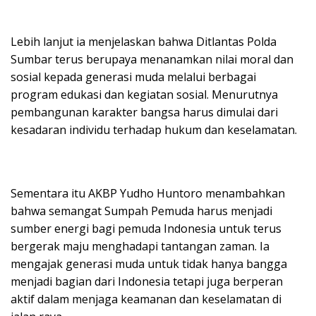
Lebih lanjut ia menjelaskan bahwa Ditlantas Polda
Sumbar terus berupaya menanamkan nilai moral dan
sosial kepada generasi muda melalui berbagai
program edukasi dan kegiatan sosial. Menurutnya
pembangunan karakter bangsa harus dimulai dari
kesadaran individu terhadap hukum dan keselamatan.
Sementara itu AKBP Yudho Huntoro menambahkan
bahwa semangat Sumpah Pemuda harus menjadi
sumber energi bagi pemuda Indonesia untuk terus
bergerak maju menghadapi tantangan zaman. Ia
mengajak generasi muda untuk tidak hanya bangga
menjadi bagian dari Indonesia tetapi juga berperan
aktif dalam menjaga keamanan dan keselamatan di