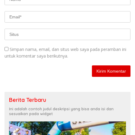
Simpan nama, email, dan situs web saya pada peramban ini
untuk komentar saya berikutnya.
Berita Terbaru
Ini adalah contoh judul deskripsi yang bisa anda isi dan
sesuaikan pada widget