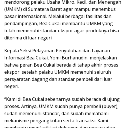
mendorong pelaku Usaha Mikro, Kecil, dan Menengah
(UMKM) di Sumatera Barat agar mampu menembus
pasar internasional. Melalui berbagai fasilitas dan
pendampingan, Bea Cukai membantu UMKM yang
telah memenuhi standar ekspor agar produknya bisa
diterima di luar negeri.
Kepala Seksi Pelayanan Penyuluhan dan Layanan
Informasi Bea Cukai, Yomi Burhanudin, menjelaskan
bahwa peran Bea Cukai berada di tahap akhir proses
ekspor, setelah pelaku UMKM memenuhi seluruh
persyaratan dagang dan standar pembeli dari luar
negeri.
“Kami di Bea Cukai sebenarnya sudah berada di ujung
proses. Artinya, UMKM sudah punya pembeli (buyer),
sudah memenuhi standar, dan sudah memahami
mekanisme pengangkutan serta transaksi. Kami
membantu memfasilitasi dokumen dan persyaratan