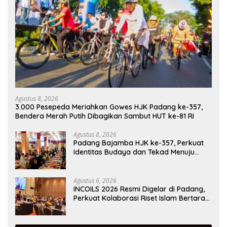
Agustus 8, 2026
3.000 Pesepeda Meriahkan Gowes HJK Padang ke-357,
Bendera Merah Putih Dibagikan Sambut HUT ke-81 RI
Agustus 8, 2026
Padang Bajamba HJK ke-357, Perkuat
Identitas Budaya dan Tekad Menuju
Kota Gastronomi Dunia
Agustus 6, 2026
INCOILS 2026 Resmi Digelar di Padang,
Perkuat Kolaborasi Riset Islam Bertaraf
Internasional