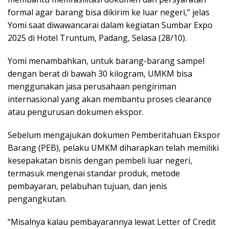
formal agar barang bisa dikirim ke luar negeri,” jelas
Yomi saat diwawancarai dalam kegiatan Sumbar Expo
2025 di Hotel Truntum, Padang, Selasa (28/10).
Yomi menambahkan, untuk barang-barang sampel
dengan berat di bawah 30 kilogram, UMKM bisa
menggunakan jasa perusahaan pengiriman
internasional yang akan membantu proses clearance
atau pengurusan dokumen ekspor.
Sebelum mengajukan dokumen Pemberitahuan Ekspor
Barang (PEB), pelaku UMKM diharapkan telah memiliki
kesepakatan bisnis dengan pembeli luar negeri,
termasuk mengenai standar produk, metode
pembayaran, pelabuhan tujuan, dan jenis
pengangkutan.
“Misalnya kalau pembayarannya lewat Letter of Credit