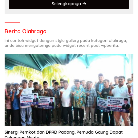
Selengkapnya
Berita Olahraga
Ini contoh widget dengan style gallery pada kategori olahraga,
anda bisa mengaturnya pada widget recent post wpberita.
Sinergi Pemkot dan DPRD Padang, Pemuda Gaung Dapat
Dukungan Nyata