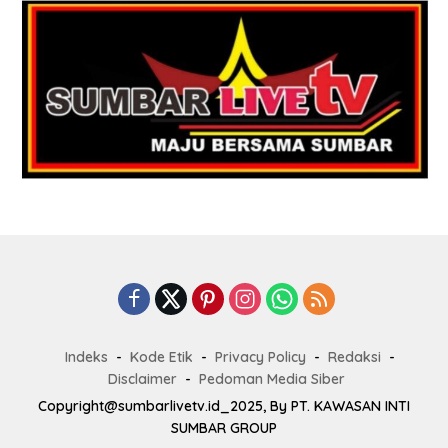
Indeks
Kode Etik
Privacy Policy
Redaksi
Disclaimer
Pedoman Media Siber
Copyright@sumbarlivetv.id_2025, By PT. KAWASAN INTI
SUMBAR GROUP