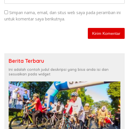
Simpan nama, email, dan situs web saya pada peramban ini
untuk komentar saya berikutnya.
Berita Terbaru
Ini adalah contoh judul deskripsi yang bisa anda isi dan
sesuaikan pada widget