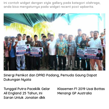
Ini contoh widget dengan style gallery pada kategori olahraga,
anda bisa mengaturnya pada widget recent post wpberita.
Sinergi Pemkot dan DPRD Padang, Pemuda Gaung Dapat
Dukungan Nyata
Tunggal Putra Paceklik Gelar
Klasemen F1 2019 Usai Bottas
All England 25 Tahun, Ini
Menangi GP Australia
Saran Untuk Jonatan dkk