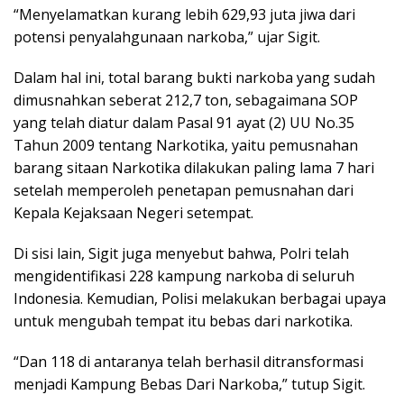
“Menyelamatkan kurang lebih 629,93 juta jiwa dari
potensi penyalahgunaan narkoba,” ujar Sigit.
Dalam hal ini, total barang bukti narkoba yang sudah
dimusnahkan seberat 212,7 ton, sebagaimana SOP
yang telah diatur dalam Pasal 91 ayat (2) UU No.35
Tahun 2009 tentang Narkotika, yaitu pemusnahan
barang sitaan Narkotika dilakukan paling lama 7 hari
setelah memperoleh penetapan pemusnahan dari
Kepala Kejaksaan Negeri setempat.
Di sisi lain, Sigit juga menyebut bahwa, Polri telah
mengidentifikasi 228 kampung narkoba di seluruh
Indonesia. Kemudian, Polisi melakukan berbagai upaya
untuk mengubah tempat itu bebas dari narkotika.
“Dan 118 di antaranya telah berhasil ditransformasi
menjadi Kampung Bebas Dari Narkoba,” tutup Sigit.