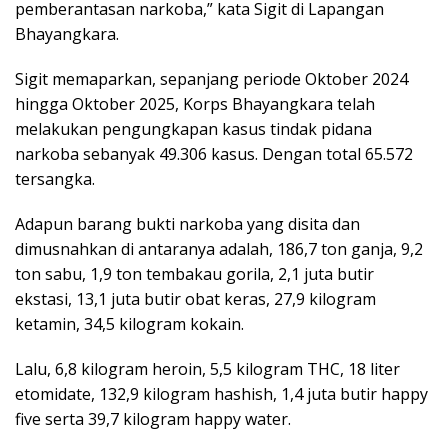
pemberantasan narkoba,” kata Sigit di Lapangan
Bhayangkara.
Sigit memaparkan, sepanjang periode Oktober 2024
hingga Oktober 2025, Korps Bhayangkara telah
melakukan pengungkapan kasus tindak pidana
narkoba sebanyak 49.306 kasus. Dengan total 65.572
tersangka.
Adapun barang bukti narkoba yang disita dan
dimusnahkan di antaranya adalah, 186,7 ton ganja, 9,2
ton sabu, 1,9 ton tembakau gorila, 2,1 juta butir
ekstasi, 13,1 juta butir obat keras, 27,9 kilogram
ketamin, 34,5 kilogram kokain.
Lalu, 6,8 kilogram heroin, 5,5 kilogram THC, 18 liter
etomidate, 132,9 kilogram hashish, 1,4 juta butir happy
five serta 39,7 kilogram happy water.