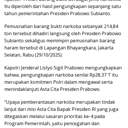
itu diperoleh dari hasil pengungkapan sepanjang satu
tahun pemerintahan Presiden Prabowo Subianto.
Pemusnahan barang bukti narkoba sebanyak 214,84
ton tersebut dihadiri langsung oleh Presiden Prabowo
Subianto sekaligus memimpin pemusnahan barang
haram tersebut di Lapangan Bhayangkara, Jakarta
Selatan, Rabu (29/10/2025).
Kapolri Jenderal Listyo Sigit Prabowo mengungkapkan
bahwa, pengungkapan narkoba senilai Rp28,37 T itu
merupakan komitmen Polri dalam mengawal serta
menindaklanjuti Asta Cita Presiden Prabowo.
“Upaya pemberantasan narkoba merupakan tindak
lanjut dari misi Asta Cita Bapak Presiden RI yang juga
ditegaskan melalui sasaran prioritas ke-4 pada
Program Pemerintah, yaitu pencegahan dan