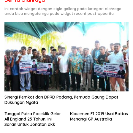
Ini contoh widget dengan style gallery pada kategori olahraga,
anda bisa mengaturnya pada widget recent post wpberita.
Sinergi Pemkot dan DPRD Padang, Pemuda Gaung Dapat
Dukungan Nyata
Tunggal Putra Paceklik Gelar
Klasemen F1 2019 Usai Bottas
All England 25 Tahun, Ini
Menangi GP Australia
Saran Untuk Jonatan dkk