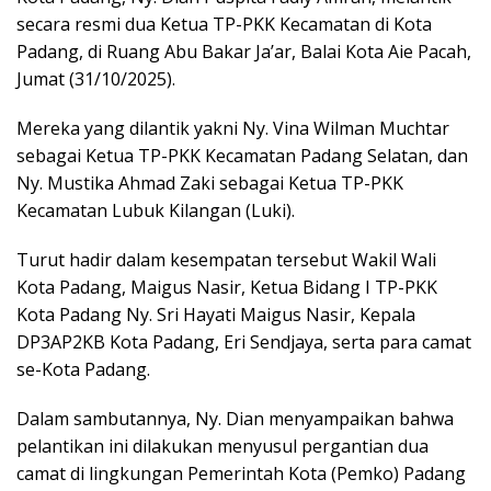
secara resmi dua Ketua TP-PKK Kecamatan di Kota
Padang, di Ruang Abu Bakar Ja’ar, Balai Kota Aie Pacah,
Jumat (31/10/2025).
Mereka yang dilantik yakni Ny. Vina Wilman Muchtar
sebagai Ketua TP-PKK Kecamatan Padang Selatan, dan
Ny. Mustika Ahmad Zaki sebagai Ketua TP-PKK
Kecamatan Lubuk Kilangan (Luki).
Turut hadir dalam kesempatan tersebut Wakil Wali
Kota Padang, Maigus Nasir, Ketua Bidang I TP-PKK
Kota Padang Ny. Sri Hayati Maigus Nasir, Kepala
DP3AP2KB Kota Padang, Eri Sendjaya, serta para camat
se-Kota Padang.
Dalam sambutannya, Ny. Dian menyampaikan bahwa
pelantikan ini dilakukan menyusul pergantian dua
camat di lingkungan Pemerintah Kota (Pemko) Padang