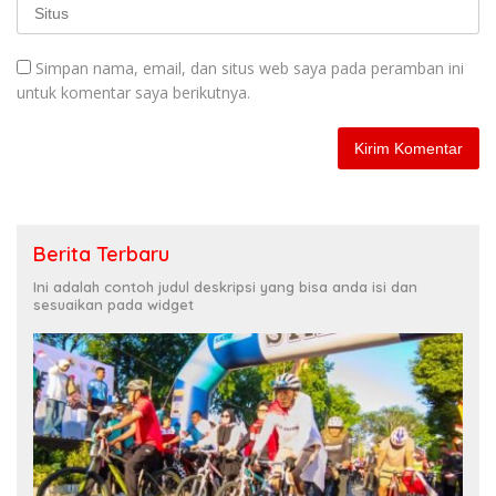
Simpan nama, email, dan situs web saya pada peramban ini
untuk komentar saya berikutnya.
Berita Terbaru
Ini adalah contoh judul deskripsi yang bisa anda isi dan
sesuaikan pada widget