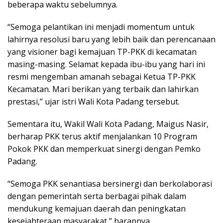
beberapa waktu sebelumnya.
“Semoga pelantikan ini menjadi momentum untuk
lahirnya resolusi baru yang lebih baik dan perencanaan
yang visioner bagi kemajuan TP-PKK di kecamatan
masing-masing. Selamat kepada ibu-ibu yang hari ini
resmi mengemban amanah sebagai Ketua TP-PKK
Kecamatan. Mari berikan yang terbaik dan lahirkan
prestasi,” ujar istri Wali Kota Padang tersebut.
Sementara itu, Wakil Wali Kota Padang, Maigus Nasir,
berharap PKK terus aktif menjalankan 10 Program
Pokok PKK dan memperkuat sinergi dengan Pemko
Padang.
“Semoga PKK senantiasa bersinergi dan berkolaborasi
dengan pemerintah serta berbagai pihak dalam
mendukung kemajuan daerah dan peningkatan
kesejahteraan masyarakat,” harapnya.