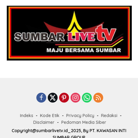
Indeks
Kode Etik
Privacy Policy
Redaksi
Disclaimer
Pedoman Media Siber
Copyright@sumbarlivetv.id_2025, By PT. KAWASAN INTI
SUMBAR GROUP