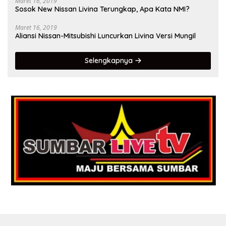
Maret 16, 2019
Sosok New Nissan Livina Terungkap, Apa Kata NMI?
Maret 16, 2019
Aliansi Nissan-Mitsubishi Luncurkan Livina Versi Mungil
Selengkapnya