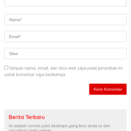
Simpan nama, email, dan situs web saya pada peramban ini
untuk komentar saya berikutnya.
Berita Terbaru
Ini adalah contoh judul deskripsi yang bisa anda isi dan
sesuaikan pada widget