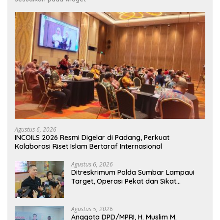
Agustus 6, 2026
INCOILS 2026 Resmi Digelar di Padang, Perkuat
Kolaborasi Riset Islam Bertaraf Internasional
Agustus 6, 2026
Ditreskrimum Polda Sumbar Lampaui
Target, Operasi Pekat dan Sikat
Singgalang 2026 Catat Hasil Maksimal
Agustus 5, 2026
Anggota DPD/MPRI, H. Muslim M.