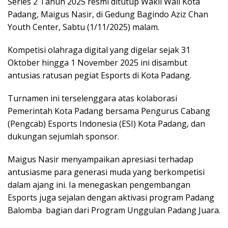
Series 2 Tahun 2025 resmi ditutup Wakil Wali Kota
Padang, Maigus Nasir, di Gedung Bagindo Aziz Chan
Youth Center, Sabtu (1/11/2025) malam.
Kompetisi olahraga digital yang digelar sejak 31
Oktober hingga 1 November 2025 ini disambut
antusias ratusan pegiat Esports di Kota Padang.
Turnamen ini terselenggara atas kolaborasi
Pemerintah Kota Padang bersama Pengurus Cabang
(Pengcab) Esports Indonesia (ESI) Kota Padang, dan
dukungan sejumlah sponsor.
Maigus Nasir menyampaikan apresiasi terhadap
antusiasme para generasi muda yang berkompetisi
dalam ajang ini. Ia menegaskan pengembangan
Esports juga sejalan dengan aktivasi program Padang
Balomba bagian dari Program Unggulan Padang Juara.