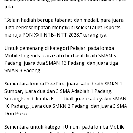
juta.
“Selain hadiah berupa tabanas dan medali, para juara
juga berkesempatan mengikuti seleksi atlet Esports
menuju PON XXII NTB–NTT 2028,” terangnya.
Untuk pemenang di kategori Pelajar, pada lomba
Mobile Legends juara satu berhasil diraih SMAN 5
Padang, juara dua SMAN 13 Padang, dan juara tiga
SMAN 3 Padang.
Sementara lomba Free Fire, juara satu diraih SMKN 1
Sumbar, juara dua dan 3 SMA Adabiah 1 Padang.
Sedangkan di lomba E-Football, juara satu yakni SMAN
10 Padang, juara dua SMKN 2 Padang, dan juara 3 SMA
Don Bosco
Sementara untuk kategori Umum, pada lomba Mobile