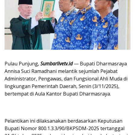
Pulau Punjung,
Sumbarlivetv.id
— Bupati Dharmasraya
Annisa Suci Ramadhani melantik sejumlah Pejabat
Administrator, Pengawas, dan Fungsional Ahli Muda di
lingkungan Pemerintah Daerah, Senin (3/11/2025),
bertempat di Aula Kantor Bupati Dharmasraya.
Pelantikan ini dilaksanakan berdasarkan Keputusan
Bupati Nomor 800.1.3.3/90/BKPSDM-2025 tertanggal