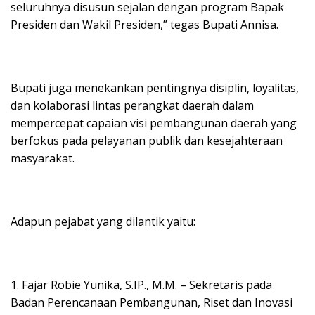
seluruhnya disusun sejalan dengan program Bapak
Presiden dan Wakil Presiden,” tegas Bupati Annisa.
Bupati juga menekankan pentingnya disiplin, loyalitas,
dan kolaborasi lintas perangkat daerah dalam
mempercepat capaian visi pembangunan daerah yang
berfokus pada pelayanan publik dan kesejahteraan
masyarakat.
Adapun pejabat yang dilantik yaitu:
1. Fajar Robie Yunika, S.IP., M.M. – Sekretaris pada
Badan Perencanaan Pembangunan, Riset dan Inovasi