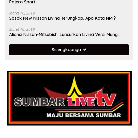
Pajero Sport
Maret 16, 2019
Sosok New Nissan Livina Terungkap, Apa Kata NMI?
Maret 16, 2019
Aliansi Nissan-Mitsubishi Luncurkan Livina Versi Mungil
Selengkapnya