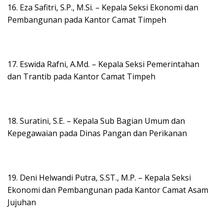
16. Eza Safitri, S.P., M.Si. – Kepala Seksi Ekonomi dan
Pembangunan pada Kantor Camat Timpeh
17. Eswida Rafni, A.Md. – Kepala Seksi Pemerintahan
dan Trantib pada Kantor Camat Timpeh
18. Suratini, S.E. – Kepala Sub Bagian Umum dan
Kepegawaian pada Dinas Pangan dan Perikanan
19. Deni Helwandi Putra, S.ST., M.P. – Kepala Seksi
Ekonomi dan Pembangunan pada Kantor Camat Asam
Jujuhan