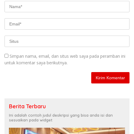
Simpan nama, email, dan situs web saya pada peramban ini
untuk komentar saya berikutnya.
Berita Terbaru
Ini adalah contoh judul deskripsi yang bisa anda isi dan
sesuaikan pada widget