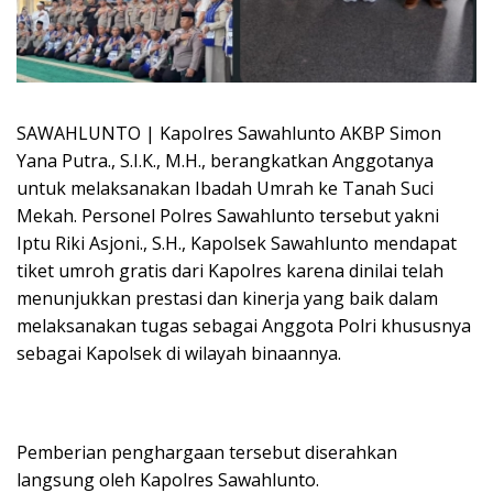
SAWAHLUNTO | Kapolres Sawahlunto AKBP Simon
Yana Putra., S.I.K., M.H., berangkatkan Anggotanya
untuk melaksanakan Ibadah Umrah ke Tanah Suci
Mekah. Personel Polres Sawahlunto tersebut yakni
Iptu Riki Asjoni., S.H., Kapolsek Sawahlunto mendapat
tiket umroh gratis dari Kapolres karena dinilai telah
menunjukkan prestasi dan kinerja yang baik dalam
melaksanakan tugas sebagai Anggota Polri khususnya
sebagai Kapolsek di wilayah binaannya.
Pemberian penghargaan tersebut diserahkan
langsung oleh Kapolres Sawahlunto.