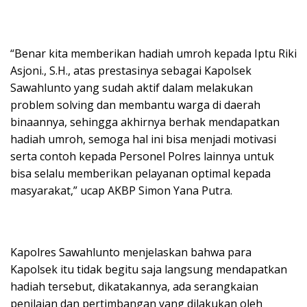
“Benar kita memberikan hadiah umroh kepada Iptu Riki
Asjoni., S.H., atas prestasinya sebagai Kapolsek
Sawahlunto yang sudah aktif dalam melakukan
problem solving dan membantu warga di daerah
binaannya, sehingga akhirnya berhak mendapatkan
hadiah umroh, semoga hal ini bisa menjadi motivasi
serta contoh kepada Personel Polres lainnya untuk
bisa selalu memberikan pelayanan optimal kepada
masyarakat,” ucap AKBP Simon Yana Putra.
Kapolres Sawahlunto menjelaskan bahwa para
Kapolsek itu tidak begitu saja langsung mendapatkan
hadiah tersebut, dikatakannya, ada serangkaian
penilaian dan pertimbangan yang dilakukan oleh