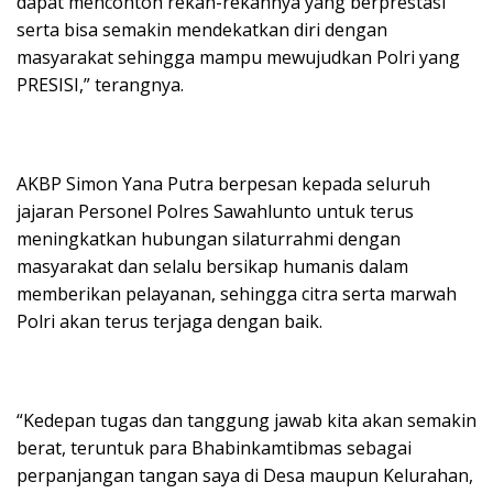
dapat mencontoh rekan-rekannya yang berprestasi
serta bisa semakin mendekatkan diri dengan
masyarakat sehingga mampu mewujudkan Polri yang
PRESISI,” terangnya.
AKBP Simon Yana Putra berpesan kepada seluruh
jajaran Personel Polres Sawahlunto untuk terus
meningkatkan hubungan silaturrahmi dengan
masyarakat dan selalu bersikap humanis dalam
memberikan pelayanan, sehingga citra serta marwah
Polri akan terus terjaga dengan baik.
“Kedepan tugas dan tanggung jawab kita akan semakin
berat, teruntuk para Bhabinkamtibmas sebagai
perpanjangan tangan saya di Desa maupun Kelurahan,