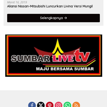
Maret 16, 2019
Aliansi Nissan-Mitsubishi Luncurkan Livina Versi Mungil
Selengkapnya