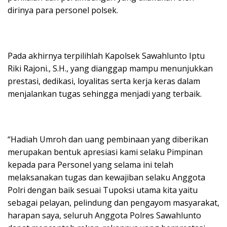
dirinya para personel polsek.
Pada akhirnya terpilihlah Kapolsek Sawahlunto Iptu
Riki Rajoni., S.H., yang dianggap mampu menunjukkan
prestasi, dedikasi, loyalitas serta kerja keras dalam
menjalankan tugas sehingga menjadi yang terbaik.
“Hadiah Umroh dan uang pembinaan yang diberikan
merupakan bentuk apresiasi kami selaku Pimpinan
kepada para Personel yang selama ini telah
melaksanakan tugas dan kewajiban selaku Anggota
Polri dengan baik sesuai Tupoksi utama kita yaitu
sebagai pelayan, pelindung dan pengayom masyarakat,
harapan saya, seluruh Anggota Polres Sawahlunto