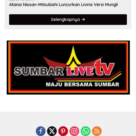
Aliansi Nissan-Mitsubishi Luncurkan Livina Versi Mungil
Selengkapnya