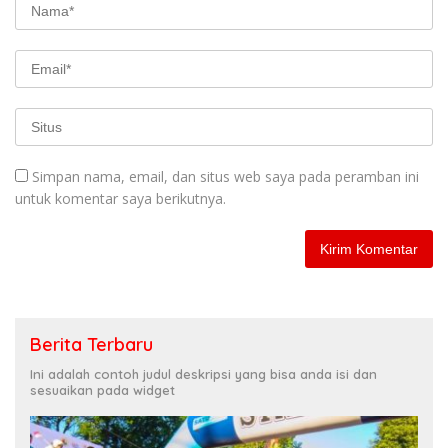
Simpan nama, email, dan situs web saya pada peramban ini
untuk komentar saya berikutnya.
Berita Terbaru
Ini adalah contoh judul deskripsi yang bisa anda isi dan
sesuaikan pada widget