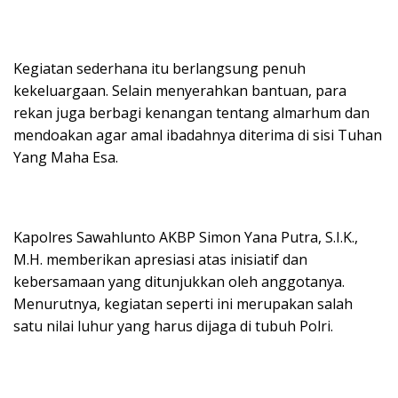
Kegiatan sederhana itu berlangsung penuh
kekeluargaan. Selain menyerahkan bantuan, para
rekan juga berbagi kenangan tentang almarhum dan
mendoakan agar amal ibadahnya diterima di sisi Tuhan
Yang Maha Esa.
Kapolres Sawahlunto AKBP Simon Yana Putra, S.I.K.,
M.H. memberikan apresiasi atas inisiatif dan
kebersamaan yang ditunjukkan oleh anggotanya.
Menurutnya, kegiatan seperti ini merupakan salah
satu nilai luhur yang harus dijaga di tubuh Polri.