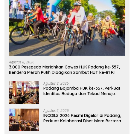
Agustus 8, 2026
3.000 Pesepeda Meriahkan Gowes HJK Padang ke-357,
Bendera Merah Putih Dibagikan Sambut HUT ke-81 RI
Agustus 8, 2026
Padang Bajamba HJK ke-357, Perkuat
Identitas Budaya dan Tekad Menuju
Kota Gastronomi Dunia
Agustus 6, 2026
INCOILS 2026 Resmi Digelar di Padang,
Perkuat Kolaborasi Riset Islam Bertaraf
Internasional