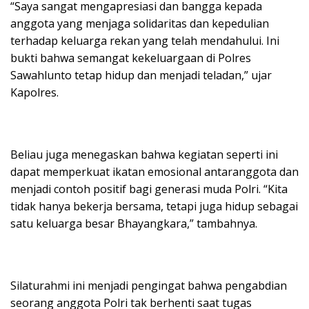
“Saya sangat mengapresiasi dan bangga kepada
anggota yang menjaga solidaritas dan kepedulian
terhadap keluarga rekan yang telah mendahului. Ini
bukti bahwa semangat kekeluargaan di Polres
Sawahlunto tetap hidup dan menjadi teladan,” ujar
Kapolres.
Beliau juga menegaskan bahwa kegiatan seperti ini
dapat memperkuat ikatan emosional antaranggota dan
menjadi contoh positif bagi generasi muda Polri. “Kita
tidak hanya bekerja bersama, tetapi juga hidup sebagai
satu keluarga besar Bhayangkara,” tambahnya.
Silaturahmi ini menjadi pengingat bahwa pengabdian
seorang anggota Polri tak berhenti saat tugas