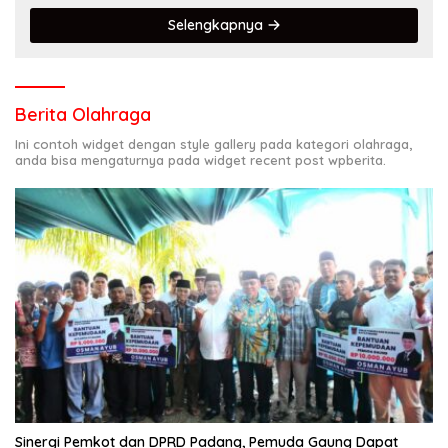
Selengkapnya
Berita Olahraga
Ini contoh widget dengan style gallery pada kategori olahraga,
anda bisa mengaturnya pada widget recent post wpberita.
Sinergi Pemkot dan DPRD Padang, Pemuda Gaung Dapat