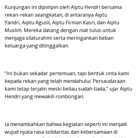
Kunjungan ini dipimpin oleh Aiptu Hendri bersama
rekan-rekan seangkatan, di antaranya Aiptu
Yandri, Aiptu Agusli, Aiptu Firman Kasri, dan Aiptu
Muslim. Mereka datang dengan niat tulus untuk
menjaga silaturahmi serta meringankan beban
keluarga yang ditinggalkan.
“Ini bukan sekadar pertemuan, tapi bentuk cinta kami
kepada rekan yang telah mendahului. Persaudaraan
kami tetap terjalin meski beliau sudah tiada,” ujar Aiptu
Hendri yang mewakili rombongan.
Ia menambahkan bahwa kegiatan seperti ini menjadi
wujud nyata rasa solidaritas dan kebersamaan di