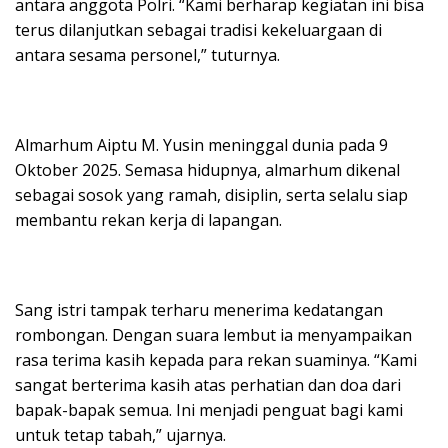
antara anggota Polri. “Kami berharap kegiatan ini bisa
terus dilanjutkan sebagai tradisi kekeluargaan di
antara sesama personel,” tuturnya.
Almarhum Aiptu M. Yusin meninggal dunia pada 9
Oktober 2025. Semasa hidupnya, almarhum dikenal
sebagai sosok yang ramah, disiplin, serta selalu siap
membantu rekan kerja di lapangan.
Sang istri tampak terharu menerima kedatangan
rombongan. Dengan suara lembut ia menyampaikan
rasa terima kasih kepada para rekan suaminya. “Kami
sangat berterima kasih atas perhatian dan doa dari
bapak-bapak semua. Ini menjadi penguat bagi kami
untuk tetap tabah,” ujarnya.