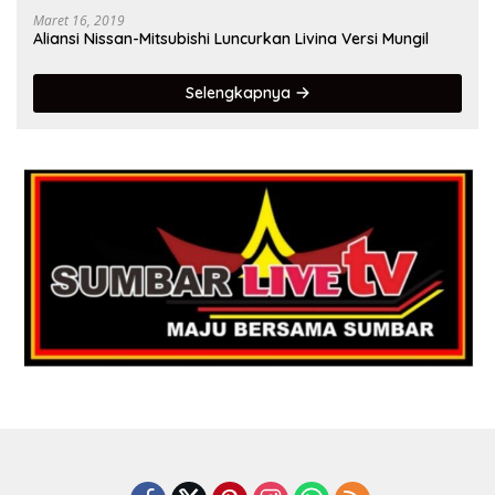
Maret 16, 2019
Aliansi Nissan-Mitsubishi Luncurkan Livina Versi Mungil
Selengkapnya