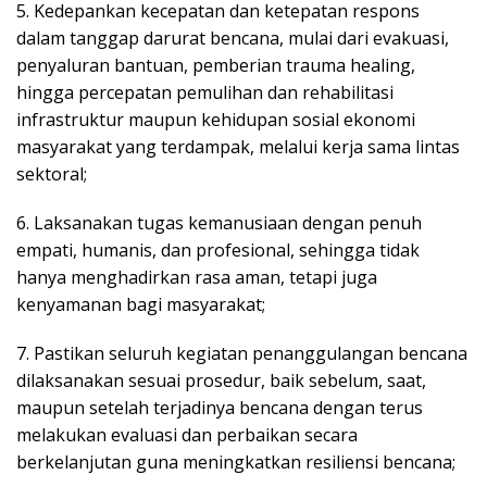
5. Kedepankan kecepatan dan ketepatan respons
dalam tanggap darurat bencana, mulai dari evakuasi,
penyaluran bantuan, pemberian trauma healing,
hingga percepatan pemulihan dan rehabilitasi
infrastruktur maupun kehidupan sosial ekonomi
masyarakat yang terdampak, melalui kerja sama lintas
sektoral;
6. Laksanakan tugas kemanusiaan dengan penuh
empati, humanis, dan profesional, sehingga tidak
hanya menghadirkan rasa aman, tetapi juga
kenyamanan bagi masyarakat;
7. Pastikan seluruh kegiatan penanggulangan bencana
dilaksanakan sesuai prosedur, baik sebelum, saat,
maupun setelah terjadinya bencana dengan terus
melakukan evaluasi dan perbaikan secara
berkelanjutan guna meningkatkan resiliensi bencana;