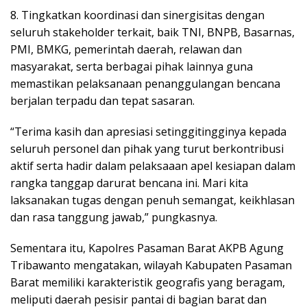
8. Tingkatkan koordinasi dan sinergisitas dengan
seluruh stakeholder terkait, baik TNI, BNPB, Basarnas,
PMI, BMKG, pemerintah daerah, relawan dan
masyarakat, serta berbagai pihak lainnya guna
memastikan pelaksanaan penanggulangan bencana
berjalan terpadu dan tepat sasaran.
“Terima kasih dan apresiasi setinggitingginya kepada
seluruh personel dan pihak yang turut berkontribusi
aktif serta hadir dalam pelaksaaan apel kesiapan dalam
rangka tanggap darurat bencana ini. Mari kita
laksanakan tugas dengan penuh semangat, keikhlasan
dan rasa tanggung jawab,” pungkasnya.
Sementara itu, Kapolres Pasaman Barat AKPB Agung
Tribawanto mengatakan, wilayah Kabupaten Pasaman
Barat memiliki karakteristik geografis yang beragam,
meliputi daerah pesisir pantai di bagian barat dan