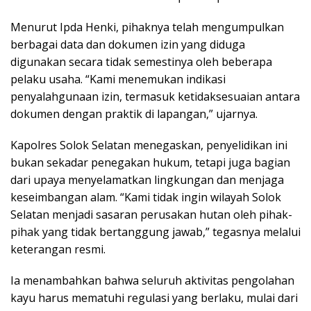
Menurut Ipda Henki, pihaknya telah mengumpulkan
berbagai data dan dokumen izin yang diduga
digunakan secara tidak semestinya oleh beberapa
pelaku usaha. “Kami menemukan indikasi
penyalahgunaan izin, termasuk ketidaksesuaian antara
dokumen dengan praktik di lapangan,” ujarnya.
Kapolres Solok Selatan menegaskan, penyelidikan ini
bukan sekadar penegakan hukum, tetapi juga bagian
dari upaya menyelamatkan lingkungan dan menjaga
keseimbangan alam. “Kami tidak ingin wilayah Solok
Selatan menjadi sasaran perusakan hutan oleh pihak-
pihak yang tidak bertanggung jawab,” tegasnya melalui
keterangan resmi.
Ia menambahkan bahwa seluruh aktivitas pengolahan
kayu harus mematuhi regulasi yang berlaku, mulai dari