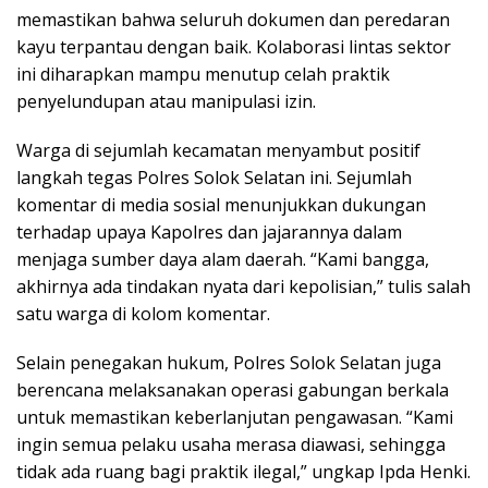
memastikan bahwa seluruh dokumen dan peredaran
kayu terpantau dengan baik. Kolaborasi lintas sektor
ini diharapkan mampu menutup celah praktik
penyelundupan atau manipulasi izin.
Warga di sejumlah kecamatan menyambut positif
langkah tegas Polres Solok Selatan ini. Sejumlah
komentar di media sosial menunjukkan dukungan
terhadap upaya Kapolres dan jajarannya dalam
menjaga sumber daya alam daerah. “Kami bangga,
akhirnya ada tindakan nyata dari kepolisian,” tulis salah
satu warga di kolom komentar.
Selain penegakan hukum, Polres Solok Selatan juga
berencana melaksanakan operasi gabungan berkala
untuk memastikan keberlanjutan pengawasan. “Kami
ingin semua pelaku usaha merasa diawasi, sehingga
tidak ada ruang bagi praktik ilegal,” ungkap Ipda Henki.