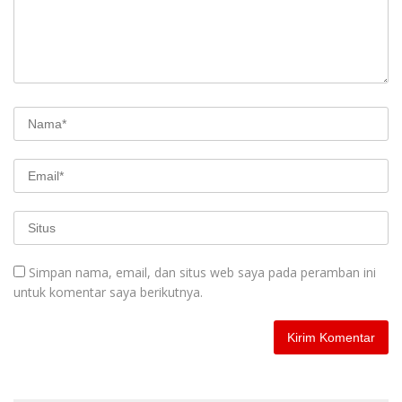
Simpan nama, email, dan situs web saya pada peramban ini
untuk komentar saya berikutnya.