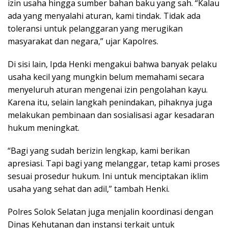
izin usaha hingga sumber bahan baku yang sah. “Kalau
ada yang menyalahi aturan, kami tindak. Tidak ada
toleransi untuk pelanggaran yang merugikan
masyarakat dan negara,” ujar Kapolres.
Di sisi lain, Ipda Henki mengakui bahwa banyak pelaku
usaha kecil yang mungkin belum memahami secara
menyeluruh aturan mengenai izin pengolahan kayu.
Karena itu, selain langkah penindakan, pihaknya juga
melakukan pembinaan dan sosialisasi agar kesadaran
hukum meningkat.
“Bagi yang sudah berizin lengkap, kami berikan
apresiasi. Tapi bagi yang melanggar, tetap kami proses
sesuai prosedur hukum. Ini untuk menciptakan iklim
usaha yang sehat dan adil,” tambah Henki.
Polres Solok Selatan juga menjalin koordinasi dengan
Dinas Kehutanan dan instansi terkait untuk