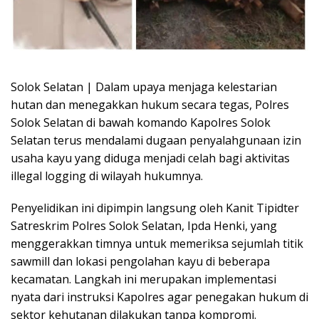
Solok Selatan | Dalam upaya menjaga kelestarian
hutan dan menegakkan hukum secara tegas, Polres
Solok Selatan di bawah komando Kapolres Solok
Selatan terus mendalami dugaan penyalahgunaan izin
usaha kayu yang diduga menjadi celah bagi aktivitas
illegal logging di wilayah hukumnya.
Penyelidikan ini dipimpin langsung oleh Kanit Tipidter
Satreskrim Polres Solok Selatan, Ipda Henki, yang
menggerakkan timnya untuk memeriksa sejumlah titik
sawmill dan lokasi pengolahan kayu di beberapa
kecamatan. Langkah ini merupakan implementasi
nyata dari instruksi Kapolres agar penegakan hukum di
sektor kehutanan dilakukan tanpa kompromi.