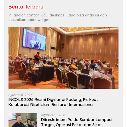
Berita Terbaru
Ini adalah contoh judul deskripsi yang bisa anda isi dan
sesuaikan pada widget
Agustus 6, 2026
INCOILS 2026 Resmi Digelar di Padang, Perkuat
Kolaborasi Riset Islam Bertaraf Internasional
Agustus 6, 2026
Ditreskrimum Polda Sumbar Lampaui
Target, Operasi Pekat dan Sikat