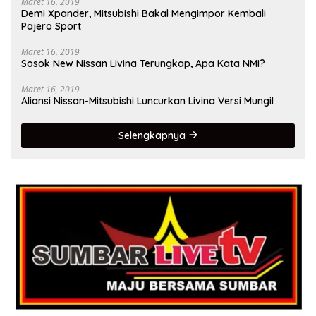
Maret 16, 2019
Demi Xpander, Mitsubishi Bakal Mengimpor Kembali
Pajero Sport
Maret 16, 2019
Sosok New Nissan Livina Terungkap, Apa Kata NMI?
Maret 16, 2019
Aliansi Nissan-Mitsubishi Luncurkan Livina Versi Mungil
Selengkapnya