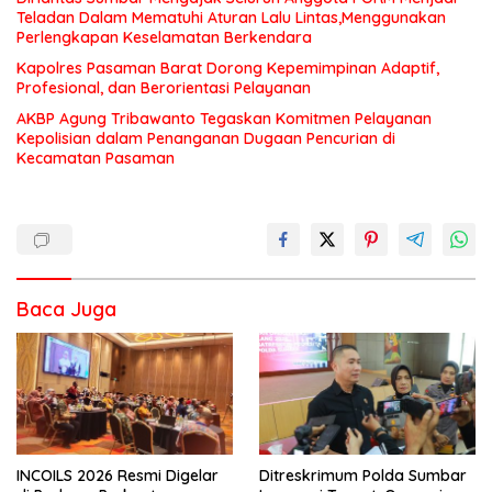
Teladan Dalam Mematuhi Aturan Lalu Lintas,Menggunakan
Perlengkapan Keselamatan Berkendara
Kapolres Pasaman Barat Dorong Kepemimpinan Adaptif,
Profesional, dan Berorientasi Pelayanan
AKBP Agung Tribawanto Tegaskan Komitmen Pelayanan
Kepolisian dalam Penanganan Dugaan Pencurian di
Kecamatan Pasaman
Baca Juga
INCOILS 2026 Resmi Digelar
Ditreskrimum Polda Sumbar