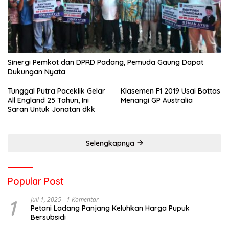
Sinergi Pemkot dan DPRD Padang, Pemuda Gaung Dapat
Dukungan Nyata
Tunggal Putra Paceklik Gelar
Klasemen F1 2019 Usai Bottas
All England 25 Tahun, Ini
Menangi GP Australia
Saran Untuk Jonatan dkk
Selengkapnya
Popular Post
1
Juli 1, 2025
1 Komentar
Petani Ladang Panjang Keluhkan Harga Pupuk
Bersubsidi