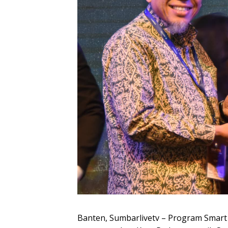
Banten, Sumbarlivetv – Program Smart