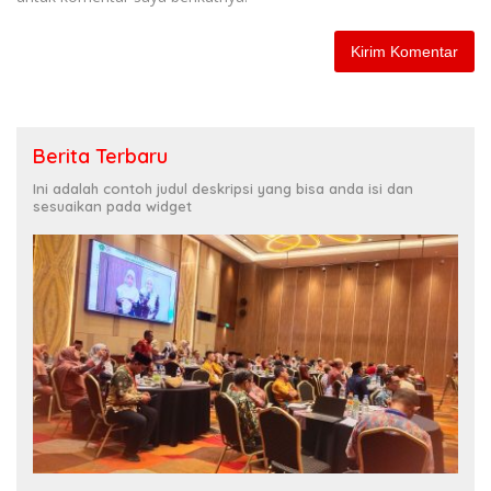
Berita Terbaru
Ini adalah contoh judul deskripsi yang bisa anda isi dan
sesuaikan pada widget