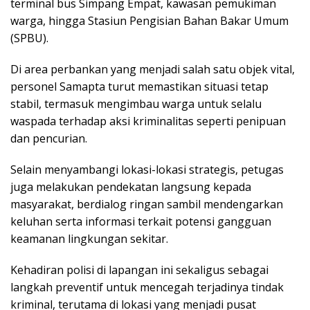
terminal bus Simpang Empat, kawasan pemukiman
warga, hingga Stasiun Pengisian Bahan Bakar Umum
(SPBU).
Di area perbankan yang menjadi salah satu objek vital,
personel Samapta turut memastikan situasi tetap
stabil, termasuk mengimbau warga untuk selalu
waspada terhadap aksi kriminalitas seperti penipuan
dan pencurian.
Selain menyambangi lokasi-lokasi strategis, petugas
juga melakukan pendekatan langsung kepada
masyarakat, berdialog ringan sambil mendengarkan
keluhan serta informasi terkait potensi gangguan
keamanan lingkungan sekitar.
Kehadiran polisi di lapangan ini sekaligus sebagai
langkah preventif untuk mencegah terjadinya tindak
kriminal, terutama di lokasi yang menjadi pusat