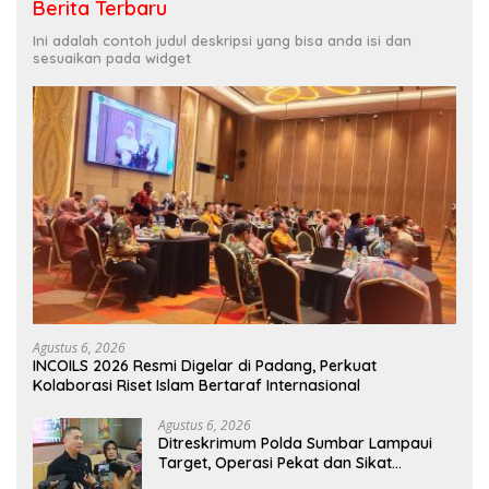
Berita Terbaru
Ini adalah contoh judul deskripsi yang bisa anda isi dan
sesuaikan pada widget
Agustus 6, 2026
INCOILS 2026 Resmi Digelar di Padang, Perkuat
Kolaborasi Riset Islam Bertaraf Internasional
Agustus 6, 2026
Ditreskrimum Polda Sumbar Lampaui
Target, Operasi Pekat dan Sikat
Singgalang 2026 Catat Hasil Maksimal