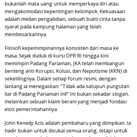
bukanlah mata uang untuk memperkaya diri atau
mengakomodasi kepentingan kelompok. Kekuasaan
adalah medan pengabdian, sebuah bukti cinta tanpa
syarat pada kampung halaman yang telah
membesarkannya.
Filosofi kepemimpinannya konsisten dari masa ke
masa. Sejak duduk di kursi DPR RI hingga kini
memimpin Padang Pariaman, JKA telah membangun
benteng anti Korupsi, Kolusi, dan Nepotisme (KKN) di
sekelilingnya. Dalam setiap forum resmi, dengan
lantang ia menegaskan: “Tidak ada satupun pungutan
liar di Padang Pariaman ini!” Ini bukan sekadar slogan,
melainkan sebuah klaim berani yang menjadi fondasi
etos pemerintahannya.
John Kenedy Azis adalah pembaharu yang diimpikan. Ia
hadir bukan untuk disukai semua orang, tetapi untuk