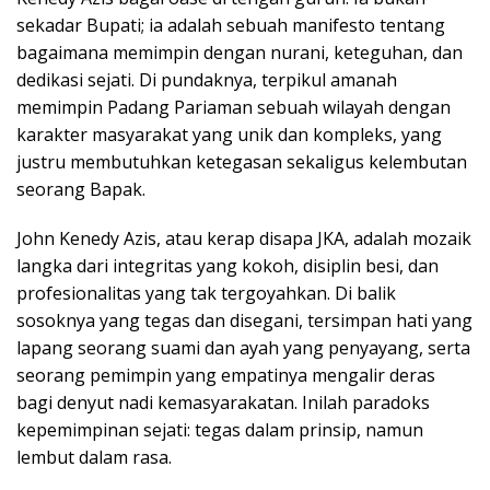
sekadar Bupati; ia adalah sebuah manifesto tentang
bagaimana memimpin dengan nurani, keteguhan, dan
dedikasi sejati. Di pundaknya, terpikul amanah
memimpin Padang Pariaman sebuah wilayah dengan
karakter masyarakat yang unik dan kompleks, yang
justru membutuhkan ketegasan sekaligus kelembutan
seorang Bapak.
John Kenedy Azis, atau kerap disapa JKA, adalah mozaik
langka dari integritas yang kokoh, disiplin besi, dan
profesionalitas yang tak tergoyahkan. Di balik
sosoknya yang tegas dan disegani, tersimpan hati yang
lapang seorang suami dan ayah yang penyayang, serta
seorang pemimpin yang empatinya mengalir deras
bagi denyut nadi kemasyarakatan. Inilah paradoks
kepemimpinan sejati: tegas dalam prinsip, namun
lembut dalam rasa.