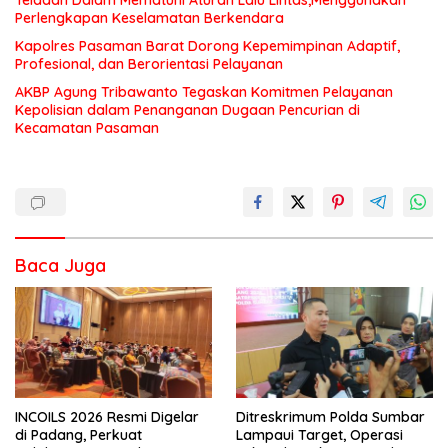
Perlengkapan Keselamatan Berkendara
Kapolres Pasaman Barat Dorong Kepemimpinan Adaptif,
Profesional, dan Berorientasi Pelayanan
AKBP Agung Tribawanto Tegaskan Komitmen Pelayanan
Kepolisian dalam Penanganan Dugaan Pencurian di
Kecamatan Pasaman
Baca Juga
INCOILS 2026 Resmi Digelar
Ditreskrimum Polda Sumbar
di Padang, Perkuat
Lampaui Target, Operasi