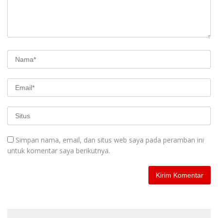
Simpan nama, email, dan situs web saya pada peramban ini
untuk komentar saya berikutnya.