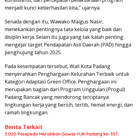
menjadi kunci keberhasilan kita,” ujarnya.
Senada dengan itu, Wawako Maigus Nasir,
menekankan pentingnya tata kelola yang baik dan
disiplin kerja. Selain itu juga yang tak kalah penting
mengejar target Pendapatan Asli Daerah (PAD) hingga
penghujung tahun 2025.
Pada kesempatan tersebut, Wali Kota Padang
menyerahkan Penghargaan Kelurahan Terbaik untuk
Kategori Adaptasi Green Office. Penghargaan ini
merupakan bagian dari Program Unggulan (Progul)
Padang Rancak yang mendorong terciptanya
lingkungan kerja yang bersih, tertib, hemat energi, dan
ramah lingkungan.
Berita Terkait
3.000 Pesepeda Meriahkan Gowes HJK Padang ke-357,