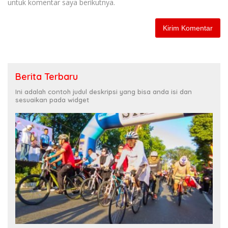
untuk komentar saya berikutnya.
Berita Terbaru
Ini adalah contoh judul deskripsi yang bisa anda isi dan
sesuaikan pada widget