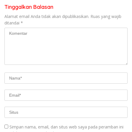
Tinggalkan Balasan
Alamat email Anda tidak akan dipublikasikan.
Ruas yang wajib
ditandai
*
Simpan nama, email, dan situs web saya pada peramban ini