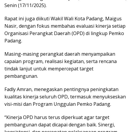
Senin (17/11/2025).
Rapat ini juga diikuti Wakil Wali Kota Padang, Maigus
Nasir, dengan fokus membahas evaluasi kinerja setiap
Organisasi Perangkat Daerah (OPD) di lingkup Pemko
Padang.
Masing-masing perangkat daerah menyampaikan
capaian program, realisasi kegiatan, serta rencana
tindak lanjut untuk mempercepat target
pembangunan.
Fadly Amran, menegaskan pentingnya peningkatan
kualitas kinerja seluruh OPD, termasuk menyukseskan
visi-misi dan Program Unggulan Pemko Padang.
“Kinerja OPD harus terus diperkuat agar target
pembangunan dapat dicapai dengan baik. Sinergi,
konsistensi, dan percepatan pelaksanaan program