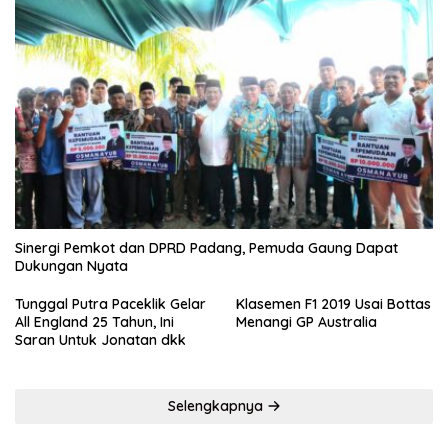
Sinergi Pemkot dan DPRD Padang, Pemuda Gaung Dapat
Dukungan Nyata
Tunggal Putra Paceklik Gelar
Klasemen F1 2019 Usai Bottas
All England 25 Tahun, Ini
Menangi GP Australia
Saran Untuk Jonatan dkk
Selengkapnya