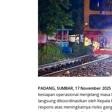
PADANG, SUMBAR, 17 November 2025
kesiapan operasional menjelang masa l
langsung dikoordinasikan oleh Kepala 
respons atas meningkatnya risiko gan